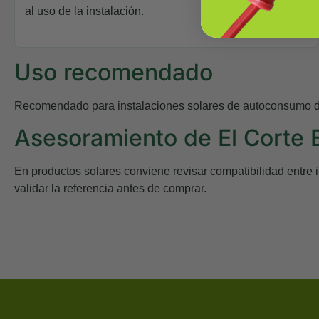
al uso de la instalación.
Uso recomendado
Recomendado para instalaciones solares de autoconsumo dond
Asesoramiento de El Corte E
En productos solares conviene revisar compatibilidad entre in
validar la referencia antes de comprar.