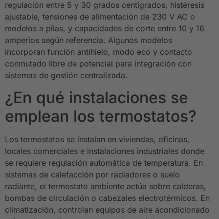
regulación entre 5 y 30 grados centígrados, histéresis
ajustable, tensiones de alimentación de 230 V AC o
modelos a pilas, y capacidades de corte entre 10 y 16
amperios según referencia. Algunos modelos
incorporan función antihielo, modo eco y contacto
conmutado libre de potencial para integración con
sistemas de gestión centralizada.
¿En qué instalaciones se
emplean los termostatos?
Los termostatos se instalan en viviendas, oficinas,
locales comerciales e instalaciones industriales donde
se requiere regulación automática de temperatura. En
sistemas de calefacción por radiadores o suelo
radiante, el termostato ambiente actúa sobre calderas,
bombas de circulación o cabezales electrotérmicos. En
climatización, controlan equipos de aire acondicionado