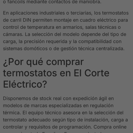
o fancoils mediante contactos de maniobra.
En aplicaciones industriales o terciarias, los termostatos
de carril DIN permiten montaje en cuadro eléctrico para
control de temperatura en armarios, salas técnicas o
cámaras. La selección del modelo depende del tipo de
carga, la precisión requerida y la compatibilidad con
sistemas domóticos o de gestión técnica centralizada.
¿Por qué comprar
termostatos en El Corte
Eléctrico?
Disponemos de stock real con expedición ágil en
modelos de marcas especializadas en regulación
térmica. El equipo técnico asesora en la selección del
termostato adecuado según tipo de instalación, carga a
controlar y requisitos de programación. Compra online