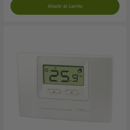
Añadir al carrito