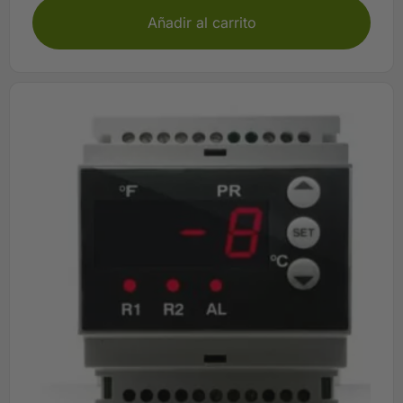
Añadir al carrito