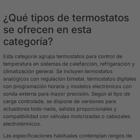
¿Qué tipos de termostatos
se ofrecen en esta
categoría?
Esta categoría agrupa termostatos para control de
temperatura en sistemas de calefacción, refrigeración y
climatización general. Se incluyen termostatos
analógicos con regulación bimetal, termostatos digitales
con programación horaria y modelos electrónicos con
sonda externa para mayor precisión. Según el tipo de
carga controlada, se dispone de versiones para
actuadores todo-nada, salidas proporcionales y
compatibilidad con válvulas motorizadas o cabezales
electrotérmicos.
Las especificaciones habituales contemplan rangos de