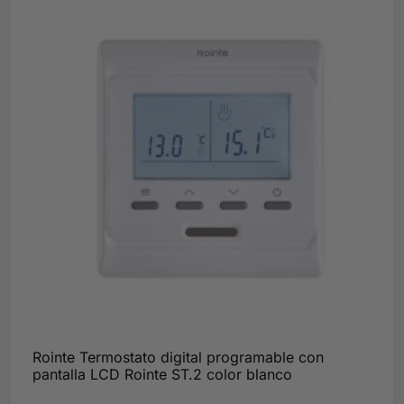
Rointe Termostato digital programable con
pantalla LCD Rointe ST.2 color blanco