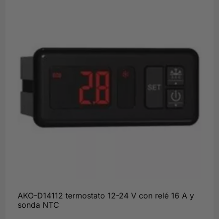
AKO-D14112 termostato 12-24 V con relé 16 A y
sonda NTC