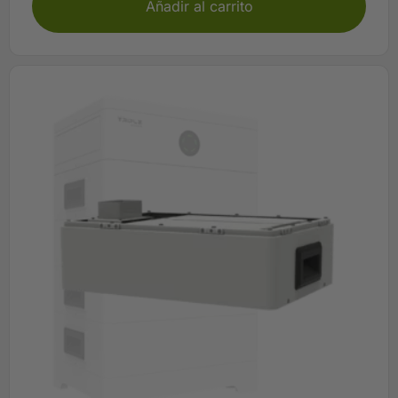
Añadir al carrito