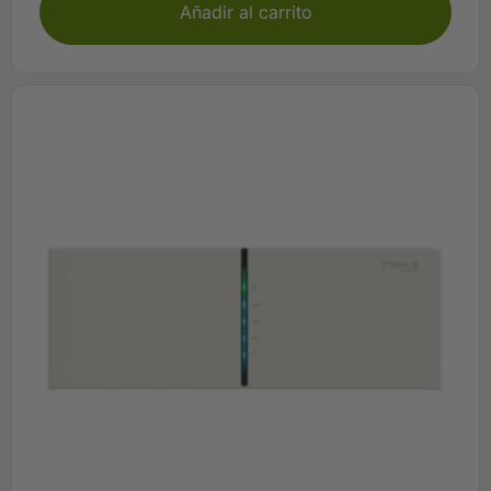
Añadir al carrito