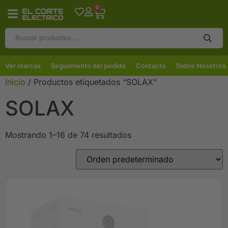
0
Ver marcas
Seguimiento del pedido
Contacto
Sobre Nosotros
Inicio
/ Productos etiquetados “SOLAX”
SOLAX
Mostrando 1–16 de 74 resultados