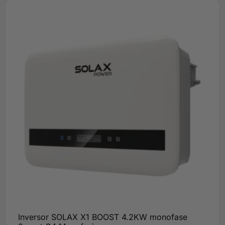
Inversor SOLAX X1 BOOST 4.2KW monofase