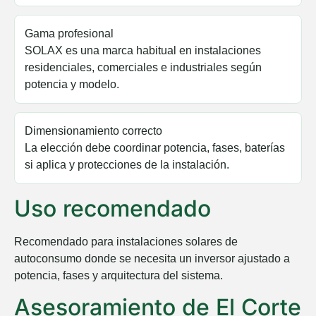
Gama profesional
SOLAX es una marca habitual en instalaciones
residenciales, comerciales e industriales según
potencia y modelo.
Dimensionamiento correcto
La elección debe coordinar potencia, fases, baterías
si aplica y protecciones de la instalación.
Uso recomendado
Recomendado para instalaciones solares de
autoconsumo donde se necesita un inversor ajustado a
potencia, fases y arquitectura del sistema.
Asesoramiento de El Corte