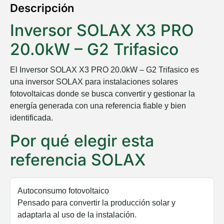
Descripción
Inversor SOLAX X3 PRO
20.0kW – G2 Trifasico
El
Inversor SOLAX X3 PRO 20.0kW – G2 Trifasico
es
una inversor SOLAX para instalaciones solares
fotovoltaicas donde se busca convertir y gestionar la
energía generada con una referencia fiable y bien
identificada.
Por qué elegir esta
referencia SOLAX
Autoconsumo fotovoltaico
Pensado para convertir la producción solar y
adaptarla al uso de la instalación.