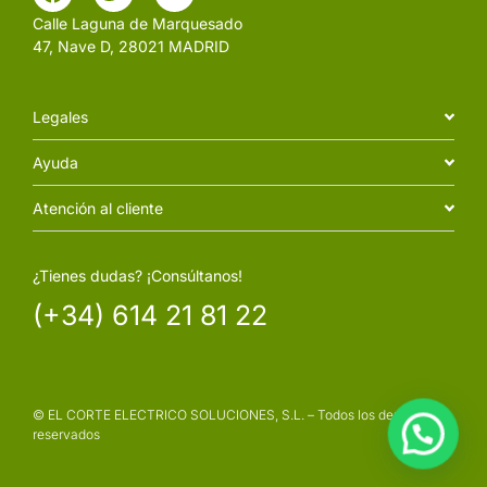
Calle Laguna de Marquesado
47, Nave D, 28021 MADRID
Legales
Ayuda
Atención al cliente
¿Tienes dudas? ¡Consúltanos!
(+34) 614 21 81 22
© EL CORTE ELECTRICO SOLUCIONES, S.L. – Todos los derechos
reservados