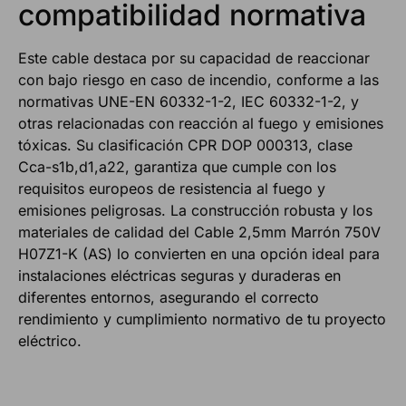
compatibilidad normativa
Este cable destaca por su capacidad de reaccionar
con bajo riesgo en caso de incendio, conforme a las
normativas UNE-EN 60332-1-2, IEC 60332-1-2, y
otras relacionadas con reacción al fuego y emisiones
tóxicas. Su clasificación CPR DOP 000313, clase
Cca-s1b,d1,a22, garantiza que cumple con los
requisitos europeos de resistencia al fuego y
emisiones peligrosas. La construcción robusta y los
materiales de calidad del Cable 2,5mm Marrón 750V
H07Z1-K (AS) lo convierten en una opción ideal para
instalaciones eléctricas seguras y duraderas en
diferentes entornos, asegurando el correcto
rendimiento y cumplimiento normativo de tu proyecto
eléctrico.