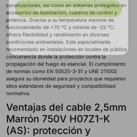
¡QUIERO MI DESCUENTO!
canalizaciones, así como en sistemas protegidos en
accesorios de iluminación, cuadros de control y
potencia. Gracias a su temperatura máxima de
funcionamiento de +70 °C y mínima de -25 °C,
ofrece flexibilidad y rendimiento en diversas
condiciones ambientales. Está especialmente
recomendado en instalaciones en locales de pública
concurrencia donde la protección contra la
propagación del fuego es esencial. El cumplimiento
de normas como EN 50525-3-31 y UNE 211002
asegura su idoneidad para proyectos que requieren
altos estándares de seguridad y compatibilidad
normativa.
Ventajas del cable 2,5mm
Marrón 750V H07Z1-K
(AS): protección y