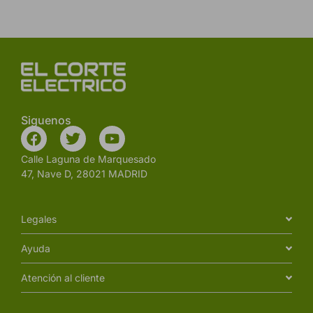
Siguenos
Calle Laguna de Marquesado
47, Nave D, 28021 MADRID
Legales
Ayuda
Atención al cliente