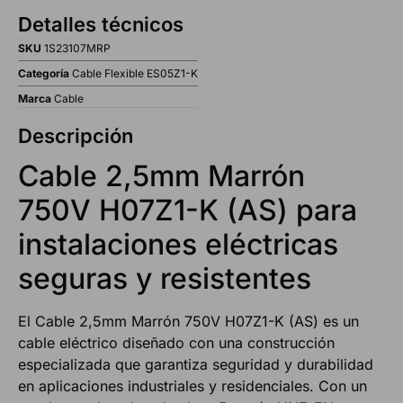
Detalles técnicos
SKU
1S23107MRP
Categoría
Cable Flexible ES05Z1-K
Marca
Cable
Descripción
Cable 2,5mm Marrón
750V H07Z1-K (AS) para
instalaciones eléctricas
seguras y resistentes
El Cable 2,5mm Marrón 750V H07Z1-K (AS) es un
cable eléctrico diseñado con una construcción
especializada que garantiza seguridad y durabilidad
en aplicaciones industriales y residenciales. Con un