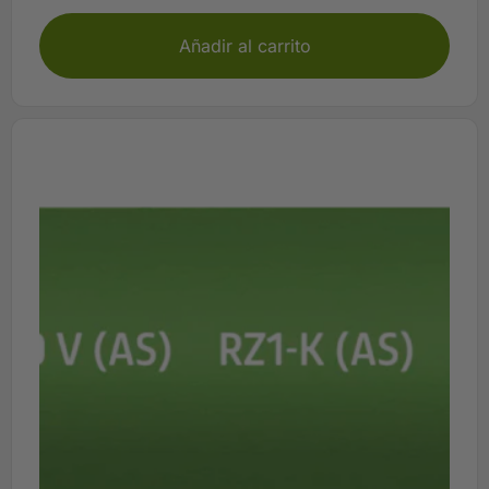
Añadir al carrito