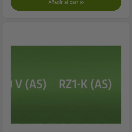
Añadir al carrito