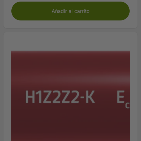
Añadir al carrito