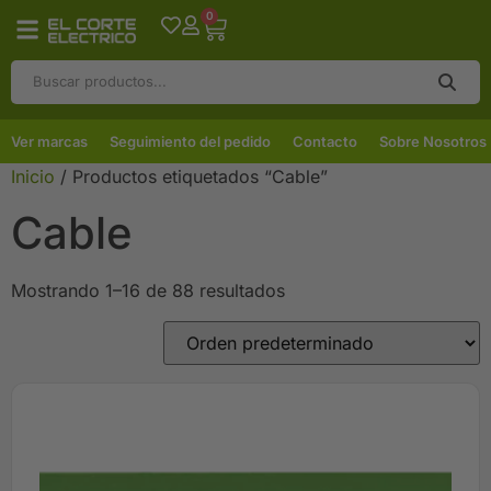
0
Ver marcas
Seguimiento del pedido
Contacto
Sobre Nosotros
Inicio
/ Productos etiquetados “Cable”
Cable
Mostrando 1–16 de 88 resultados