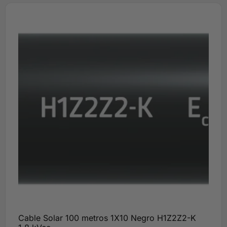
Cable Solar 100 metros 1X10 Negro H1Z2Z2-K