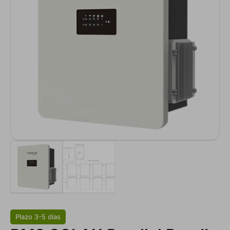
Plazo 3-5 días