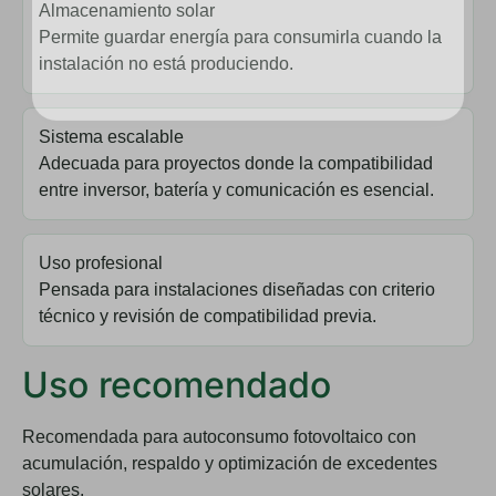
Almacenamiento solar
Permite guardar energía para consumirla cuando la
instalación no está produciendo.
Sistema escalable
Adecuada para proyectos donde la compatibilidad
entre inversor, batería y comunicación es esencial.
Uso profesional
Pensada para instalaciones diseñadas con criterio
técnico y revisión de compatibilidad previa.
Uso recomendado
Recomendada para autoconsumo fotovoltaico con
acumulación, respaldo y optimización de excedentes
solares.