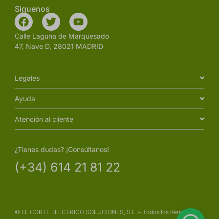
Siguenos
Calle Laguna de Marquesado
47, Nave D, 28021 MADRID
Legales
Ayuda
Atención al cliente
¿Tienes dudas? ¡Consúltanos!
(+34) 614 21 81 22
© EL CORTE ELECTRICO SOLUCIONES, S.L. – Todos los derechos