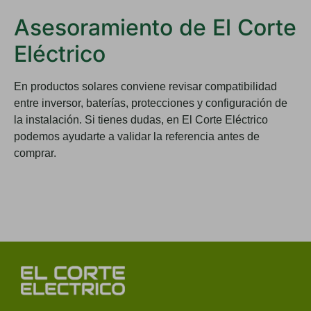
Asesoramiento de El Corte
Eléctrico
En productos solares conviene revisar compatibilidad
entre inversor, baterías, protecciones y configuración de
la instalación. Si tienes dudas, en
El Corte Eléctrico
podemos ayudarte a validar la referencia antes de
comprar.