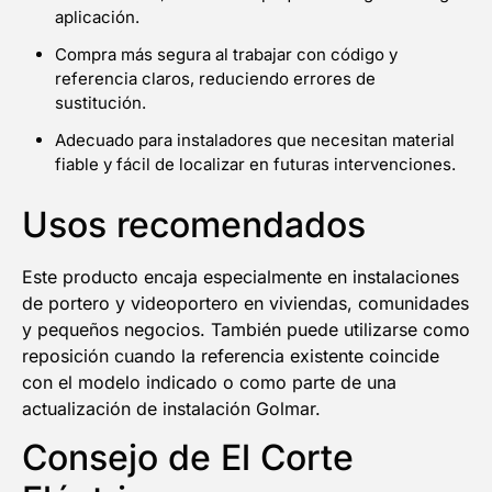
aplicación.
Compra más segura al trabajar con código y
referencia claros, reduciendo errores de
sustitución.
Adecuado para instaladores que necesitan material
fiable y fácil de localizar en futuras intervenciones.
Usos recomendados
Este producto encaja especialmente en instalaciones
de portero y videoportero en viviendas, comunidades
y pequeños negocios. También puede utilizarse como
reposición cuando la referencia existente coincide
con el modelo indicado o como parte de una
actualización de instalación Golmar.
Consejo de El Corte