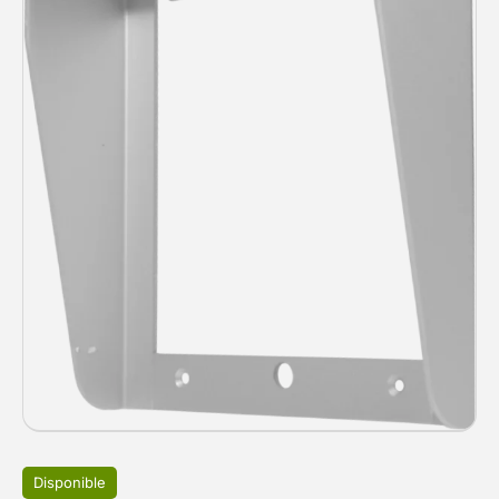
Disponible