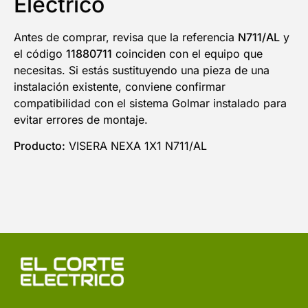
Eléctrico
Antes de comprar, revisa que la referencia
N711/AL
y
el código
11880711
coinciden con el equipo que
necesitas. Si estás sustituyendo una pieza de una
instalación existente, conviene confirmar
compatibilidad con el sistema Golmar instalado para
evitar errores de montaje.
Producto:
VISERA NEXA 1X1 N711/AL