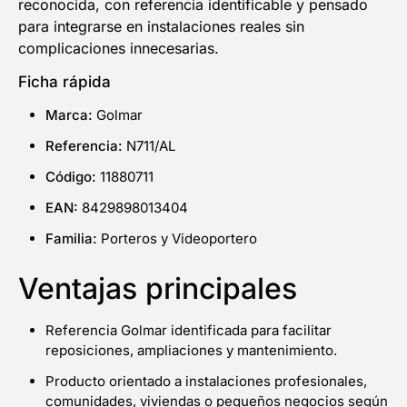
reconocida, con referencia identificable y pensado
para integrarse en instalaciones reales sin
complicaciones innecesarias.
Ficha rápida
Marca:
Golmar
Referencia:
N711/AL
Código:
11880711
EAN:
8429898013404
Familia:
Porteros y Videoportero
Ventajas principales
Referencia Golmar identificada para facilitar
reposiciones, ampliaciones y mantenimiento.
Producto orientado a instalaciones profesionales,
comunidades, viviendas o pequeños negocios según