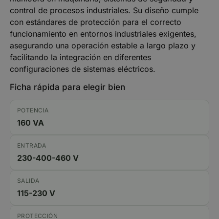
control de procesos industriales. Su diseño cumple
con estándares de protección para el correcto
funcionamiento en entornos industriales exigentes,
asegurando una operación estable a largo plazo y
facilitando la integración en diferentes
configuraciones de sistemas eléctricos.
Ficha rápida para elegir bien
POTENCIA
160 VA
ENTRADA
230-400-460 V
SALIDA
115-230 V
PROTECCIÓN