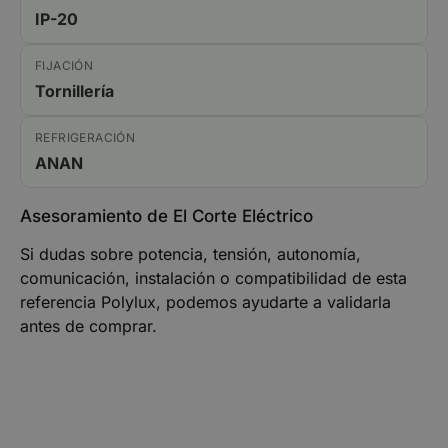
IP-20
FIJACIÓN
Tornillería
REFRIGERACIÓN
ANAN
Asesoramiento de El Corte Eléctrico
Si dudas sobre potencia, tensión, autonomía,
comunicación, instalación o compatibilidad de esta
referencia Polylux, podemos ayudarte a validarla
antes de comprar.