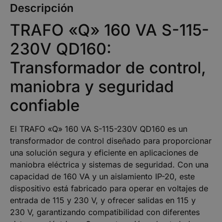
Descripción
TRAFO «Q» 160 VA S-115-
230V QD160:
Transformador de control,
maniobra y seguridad
confiable
El TRAFO «Q» 160 VA S-115-230V QD160 es un
transformador de control diseñado para proporcionar
una solución segura y eficiente en aplicaciones de
maniobra eléctrica y sistemas de seguridad. Con una
capacidad de 160 VA y un aislamiento IP-20, este
dispositivo está fabricado para operar en voltajes de
entrada de 115 y 230 V, y ofrecer salidas en 115 y
230 V, garantizando compatibilidad con diferentes