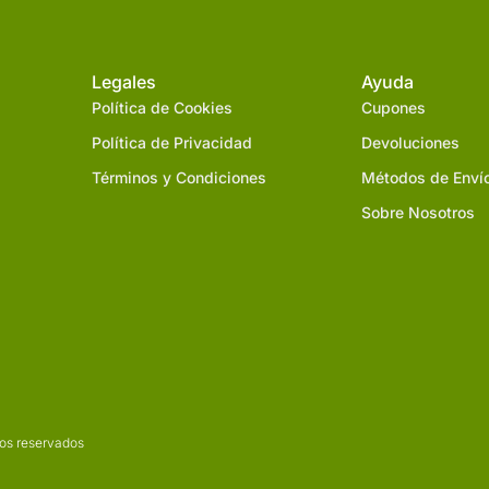
Legales
Ayuda
Política de Cookies
Cupones
Política de Privacidad
Devoluciones
Términos y Condiciones
Métodos de Enví
Sobre Nosotros
os reservados