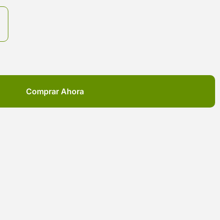
Comprar Ahora