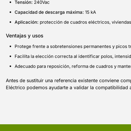
Tensión:
240Vac
Capacidad de descarga máxima:
15 kA
Aplicación:
protección de cuadros eléctricos, viviendas
Ventajas y usos
Protege frente a sobretensiones permanentes y picos tr
Facilita la elección correcta al identificar polos, intensi
Adecuado para reposición, reforma de cuadros y mante
Antes de sustituir una referencia existente conviene com
Eléctrico podemos ayudarte a validar la compatibilidad 