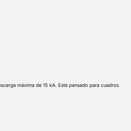
descarga máxima de 15 kA. Está pensado para cuadros