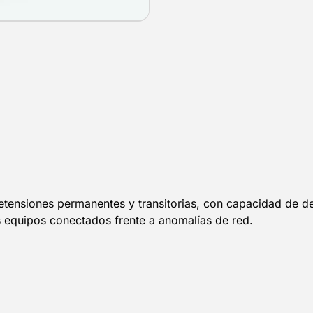
tensiones permanentes y transitorias, con capacidad de 
os equipos conectados frente a anomalías de red.