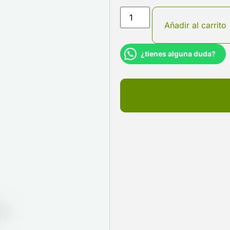
Añadir al carrito
¿tienes alguna duda?