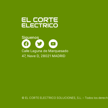
Siguenos
Calle Laguna de Marquesado
47, Nave D, 28021 MADRID
© EL CORTE ELECTRICO SOLUCIONES, S.L. – Todos los derech