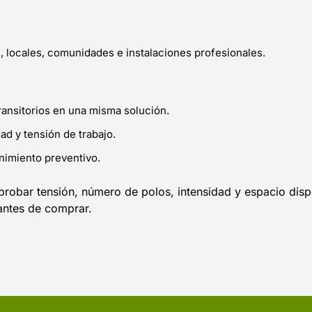
, locales, comunidades e instalaciones profesionales.
ansitorios en una misma solución.
dad y tensión de trabajo.
nimiento preventivo.
probar tensión, número de polos, intensidad y espacio dispo
antes de comprar.