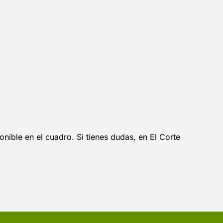
nible en el cuadro. Si tienes dudas, en El Corte