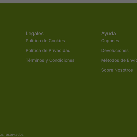
Legales
Ayuda
Política de Cookies
Cupones
Política de Privacidad
Devoluciones
Términos y Condiciones
Métodos de Enví
Sobre Nosotros
os reservados