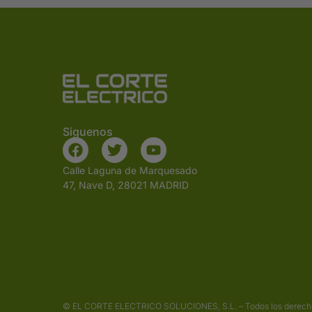
Siguenos
Calle Laguna de Marquesado
47, Nave D, 28021 MADRID
© EL CORTE ELECTRICO SOLUCIONES, S.L. – Todos los derech