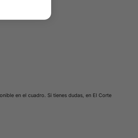
nible en el cuadro. Si tienes dudas, en El Corte