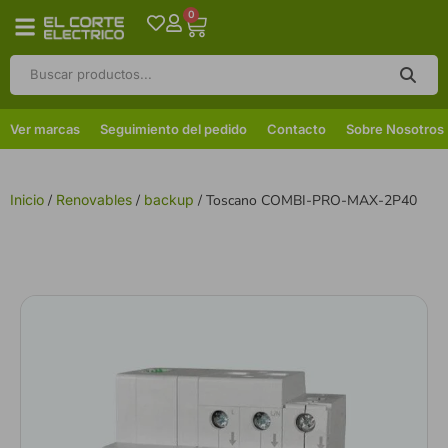
0
Ver marcas
Seguimiento del pedido
Contacto
Sobre Nosotros
Inicio
/
Renovables
/
backup
/ Toscano COMBI-PRO-MAX-2P40