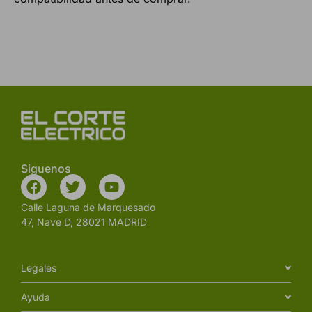
Siguenos
Calle Laguna de Marquesado
47, Nave D, 28021 MADRID
Legales
Ayuda