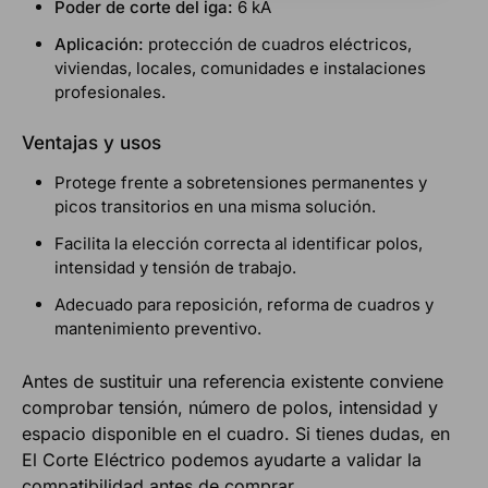
Poder de corte del iga:
6 kA
Aplicación:
protección de cuadros eléctricos,
viviendas, locales, comunidades e instalaciones
profesionales.
Ventajas y usos
Protege frente a sobretensiones permanentes y
picos transitorios en una misma solución.
Facilita la elección correcta al identificar polos,
intensidad y tensión de trabajo.
Adecuado para reposición, reforma de cuadros y
mantenimiento preventivo.
Antes de sustituir una referencia existente conviene
comprobar tensión, número de polos, intensidad y
espacio disponible en el cuadro. Si tienes dudas, en
El Corte Eléctrico podemos ayudarte a validar la
compatibilidad antes de comprar.