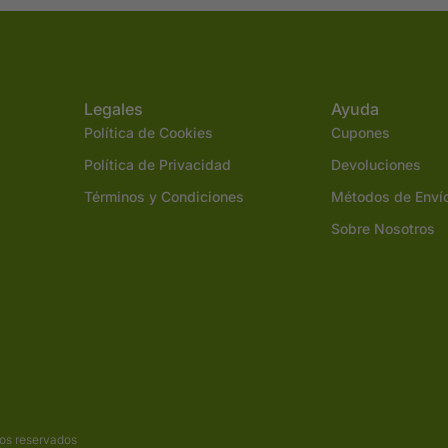
Legales
Ayuda
Política de Cookies
Cupones
Política de Privacidad
Devoluciones
Términos y Condiciones
Métodos de Enví
Sobre Nosotros
os reservados