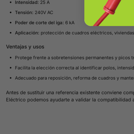
Intensidad:
25 A
Tensión:
240V AC
Poder de corte del iga:
6 kA
Aplicación:
protección de cuadros eléctricos, viviendas
Ventajas y usos
Protege frente a sobretensiones permanentes y picos tr
Facilita la elección correcta al identificar polos, intensi
Adecuado para reposición, reforma de cuadros y mante
Antes de sustituir una referencia existente conviene com
Eléctrico podemos ayudarte a validar la compatibilidad 