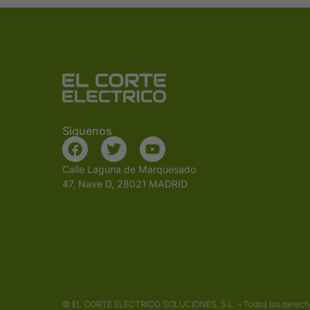
Siguenos
Calle Laguna de Marquesado
47, Nave D, 28021 MADRID
© EL CORTE ELECTRICO SOLUCIONES, S.L. – Todos los derech