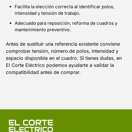
Facilita la elección correcta al identificar polos,
intensidad y tensión de trabajo.
Adecuado para reposición, reforma de cuadros y
mantenimiento preventivo.
Antes de sustituir una referencia existente conviene
comprobar tensión, número de polos, intensidad y
espacio disponible en el cuadro. Si tienes dudas, en
El Corte Eléctrico podemos ayudarte a validar la
compatibilidad antes de comprar.