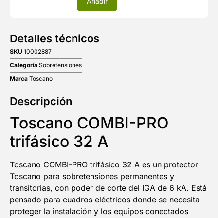
Añadir
Detalles técnicos
SKU
10002887
Categoría
Sobretensiones
Marca
Toscano
Descripción
Toscano COMBI-PRO
trifásico 32 A
Toscano COMBI-PRO trifásico 32 A es un protector
Toscano para sobretensiones permanentes y
transitorias, con poder de corte del IGA de 6 kA. Está
pensado para cuadros eléctricos donde se necesita
proteger la instalación y los equipos conectados