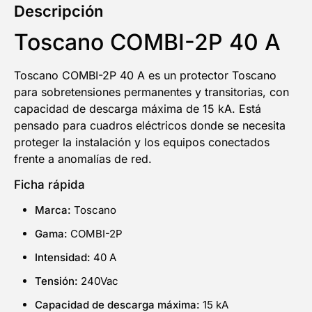
Descripción
Toscano COMBI-2P 40 A
Toscano COMBI-2P 40 A es un protector Toscano
para sobretensiones permanentes y transitorias, con
capacidad de descarga máxima de 15 kA. Está
pensado para cuadros eléctricos donde se necesita
proteger la instalación y los equipos conectados
frente a anomalías de red.
Ficha rápida
Marca:
Toscano
Gama:
COMBI-2P
Intensidad:
40 A
Tensión:
240Vac
Capacidad de descarga máxima:
15 kA