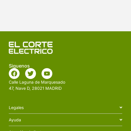
Siguenos
Calle Laguna de Marquesado
47, Nave D, 28021 MADRID
Legales
Ayuda