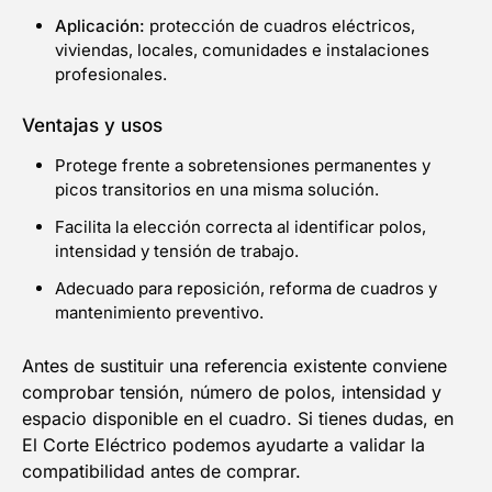
Aplicación:
protección de cuadros eléctricos,
viviendas, locales, comunidades e instalaciones
profesionales.
Ventajas y usos
Protege frente a sobretensiones permanentes y
picos transitorios en una misma solución.
Facilita la elección correcta al identificar polos,
intensidad y tensión de trabajo.
Adecuado para reposición, reforma de cuadros y
mantenimiento preventivo.
Antes de sustituir una referencia existente conviene
comprobar tensión, número de polos, intensidad y
espacio disponible en el cuadro. Si tienes dudas, en
El Corte Eléctrico podemos ayudarte a validar la
compatibilidad antes de comprar.