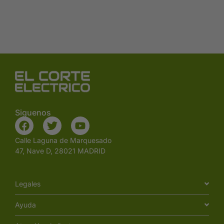
Siguenos
Calle Laguna de Marquesado
47, Nave D, 28021 MADRID
Legales
Ayuda