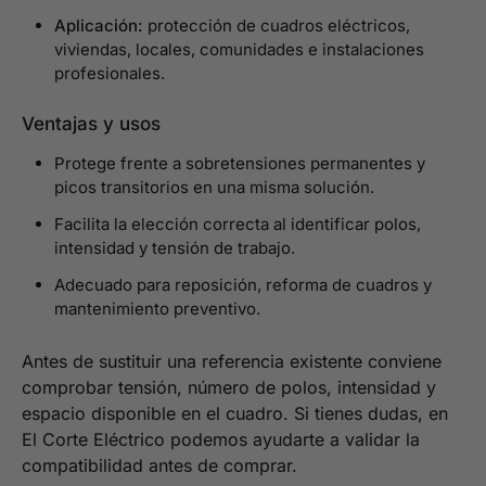
Aplicación:
protección de cuadros eléctricos,
viviendas, locales, comunidades e instalaciones
profesionales.
Ventajas y usos
Protege frente a sobretensiones permanentes y
picos transitorios en una misma solución.
Facilita la elección correcta al identificar polos,
intensidad y tensión de trabajo.
Adecuado para reposición, reforma de cuadros y
mantenimiento preventivo.
Antes de sustituir una referencia existente conviene
comprobar tensión, número de polos, intensidad y
espacio disponible en el cuadro. Si tienes dudas, en
El Corte Eléctrico podemos ayudarte a validar la
compatibilidad antes de comprar.