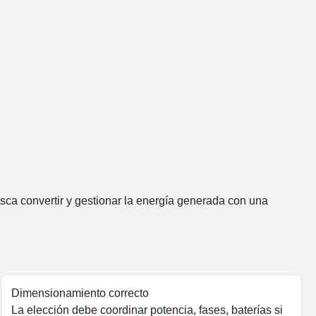
sca convertir y gestionar la energía generada con una
Dimensionamiento correcto
La elección debe coordinar potencia, fases, baterías si