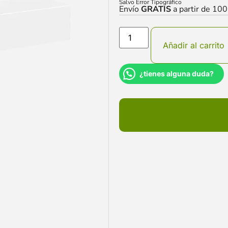
Salvo Error Tipográfico
Envío
GRATIS
a partir de 10
Añadir al carrito
¿tienes alguna duda?