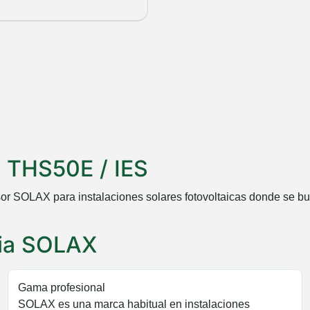
 THS50E / IES
or SOLAX para instalaciones solares fotovoltaicas donde se bu
cia SOLAX
Gama profesional
SOLAX es una marca habitual en instalaciones