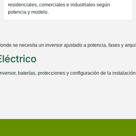
residenciales, comerciales e industriales según
potencia y modelo.
e se necesita un inversor ajustado a potencia, fases y arquit
léctrico
versor, baterías, protecciones y configuración de la instalación