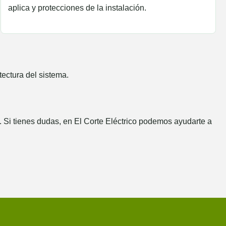
aplica y protecciones de la instalación.
ectura del sistema.
. Si tienes dudas, en
El Corte Eléctrico
podemos ayudarte a