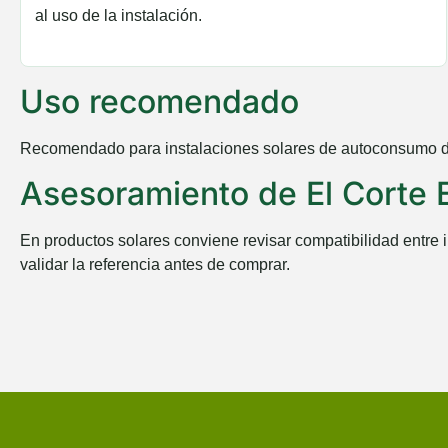
al uso de la instalación.
Uso recomendado
Recomendado para instalaciones solares de autoconsumo dond
Asesoramiento de El Corte E
En productos solares conviene revisar compatibilidad entre in
validar la referencia antes de comprar.