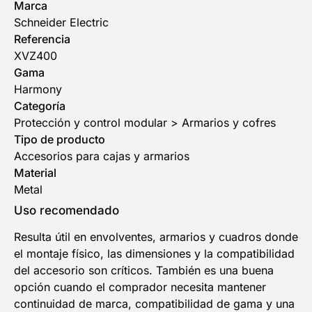
Marca
Schneider Electric
Referencia
XVZ400
Gama
Harmony
Categoría
Protección y control modular > Armarios y cofres
Tipo de producto
Accesorios para cajas y armarios
Material
Metal
Uso recomendado
Resulta útil en envolventes, armarios y cuadros donde
el montaje físico, las dimensiones y la compatibilidad
del accesorio son críticos. También es una buena
opción cuando el comprador necesita mantener
continuidad de marca, compatibilidad de gama y una