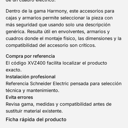
Dentro de la gama Harmony, este accesorios para
cajas y armarios permite seleccionar la pieza con
más seguridad que usando solo una descripción
genérica. Resulta útil en envolventes, armarios y
cuadros donde el montaje físico, las dimensiones y la
compatibilidad del accesorio son críticos.
Compra por referencia
El código XVZ400 facilita localizar el producto
exacto.
Instalación profesional
Referencia Schneider Electric pensada para selección
técnica y mantenimiento.
Evita errores
Revisa gama, medidas y compatibilidad antes de
sustituir material existente.
Ficha rápida del producto