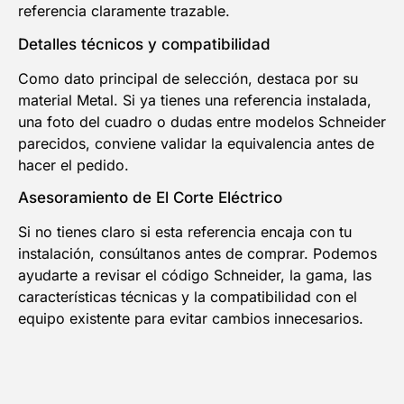
referencia claramente trazable.
Detalles técnicos y compatibilidad
Como dato principal de selección, destaca por su
material Metal. Si ya tienes una referencia instalada,
una foto del cuadro o dudas entre modelos Schneider
parecidos, conviene validar la equivalencia antes de
hacer el pedido.
Asesoramiento de El Corte Eléctrico
Si no tienes claro si esta referencia encaja con tu
instalación, consúltanos antes de comprar. Podemos
ayudarte a revisar el código Schneider, la gama, las
características técnicas y la compatibilidad con el
equipo existente para evitar cambios innecesarios.