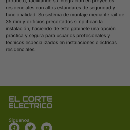
producto, facilitando su integración en proyectos
residenciales con altos estándares de seguridad y
funcionalidad. Su sistema de montaje mediante raíl de
35 mm y orificios precortados simplifican la
instalación, haciendo de este gabinete una opción
práctica y segura para usuarios profesionales y
técnicos especializados en instalaciones eléctricas
residenciales.
Siguenos