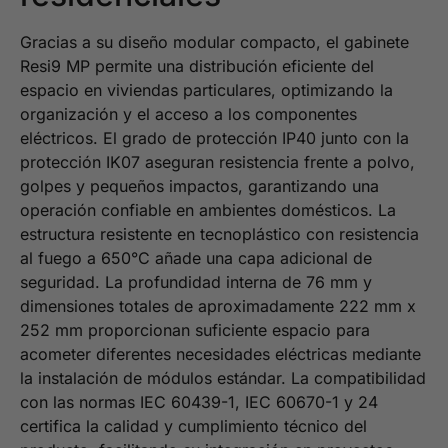
Gracias a su diseño modular compacto, el gabinete
Resi9 MP permite una distribución eficiente del
espacio en viviendas particulares, optimizando la
organización y el acceso a los componentes
eléctricos. El grado de protección IP40 junto con la
protección IK07 aseguran resistencia frente a polvo,
golpes y pequeños impactos, garantizando una
operación confiable en ambientes domésticos. La
estructura resistente en tecnoplástico con resistencia
al fuego a 650°C añade una capa adicional de
seguridad. La profundidad interna de 76 mm y
dimensiones totales de aproximadamente 222 mm x
252 mm proporcionan suficiente espacio para
acometer diferentes necesidades eléctricas mediante
la instalación de módulos estándar. La compatibilidad
con las normas IEC 60439-1, IEC 60670-1 y 24
certifica la calidad y cumplimiento técnico del