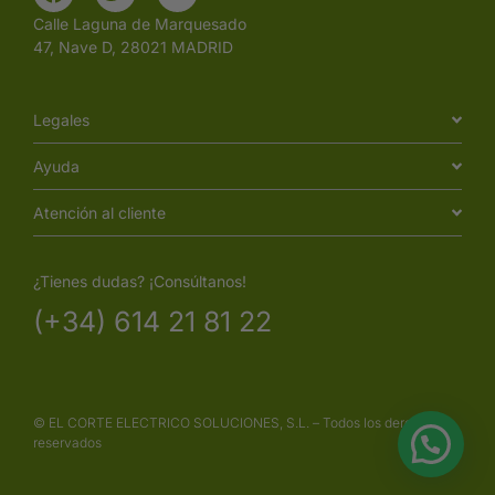
Calle Laguna de Marquesado
47, Nave D, 28021 MADRID
Legales
Ayuda
Atención al cliente
¿Tienes dudas? ¡Consúltanos!
(+34) 614 21 81 22
© EL CORTE ELECTRICO SOLUCIONES, S.L. – Todos los derechos
reservados