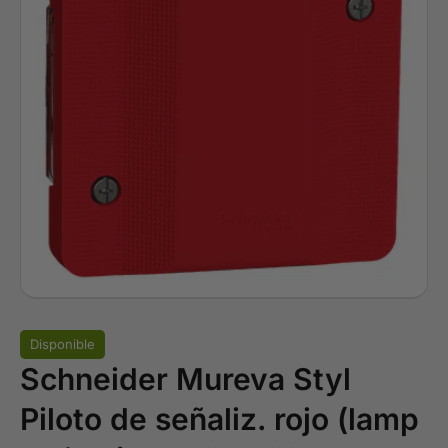
Disponible
Schneider Mureva Styl
Piloto de señaliz. rojo (lamp