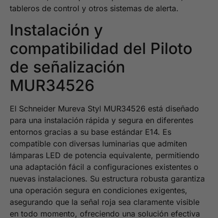
tableros de control y otros sistemas de alerta.
Instalación y
compatibilidad del Piloto
de señalización
MUR34526
El Schneider Mureva Styl MUR34526 está diseñado
para una instalación rápida y segura en diferentes
entornos gracias a su base estándar E14. Es
compatible con diversas luminarias que admiten
lámparas LED de potencia equivalente, permitiendo
una adaptación fácil a configuraciones existentes o
nuevas instalaciones. Su estructura robusta garantiza
una operación segura en condiciones exigentes,
asegurando que la señal roja sea claramente visible
en todo momento, ofreciendo una solución efectiva