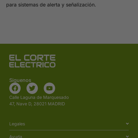
para sistemas de alerta y señalización.
Siguenos
Calle Laguna de Marquesado
47, Nave D, 28021 MADRID
Legales
Ayuda