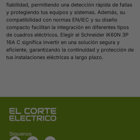
fiabilidad, permitiendo una detección rápida de fallas
y protegiendo tus equipos y sistemas. Además, su
compatibilidad con normas EN/IEC y su diseño
compacto facilitan la integración en diferentes tipos
de cuadros eléctricos. Elegir el Schneider iK60N 3P
16A C significa invertir en una solución segura y
eficiente, garantizando la continuidad y protección de
tus instalaciones eléctricas a largo plazo.
Siguenos