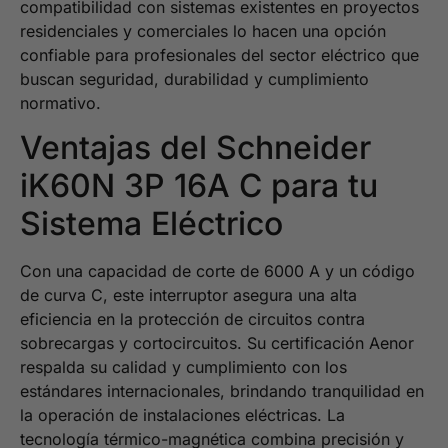
compatibilidad con sistemas existentes en proyectos
residenciales y comerciales lo hacen una opción
confiable para profesionales del sector eléctrico que
buscan seguridad, durabilidad y cumplimiento
normativo.
Ventajas del Schneider
iK60N 3P 16A C para tu
Sistema Eléctrico
Con una capacidad de corte de 6000 A y un código
de curva C, este interruptor asegura una alta
eficiencia en la protección de circuitos contra
sobrecargas y cortocircuitos. Su certificación Aenor
respalda su calidad y cumplimiento con los
estándares internacionales, brindando tranquilidad en
la operación de instalaciones eléctricas. La
tecnología térmico-magnética combina precisión y