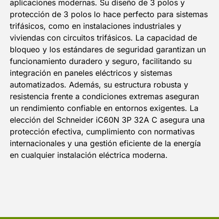
aplicaciones modernas. Su diseño de 3 polos y
protección de 3 polos lo hace perfecto para sistemas
trifásicos, como en instalaciones industriales y
viviendas con circuitos trifásicos. La capacidad de
bloqueo y los estándares de seguridad garantizan un
funcionamiento duradero y seguro, facilitando su
integración en paneles eléctricos y sistemas
automatizados. Además, su estructura robusta y
resistencia frente a condiciones extremas aseguran
un rendimiento confiable en entornos exigentes. La
elección del Schneider iC60N 3P 32A C asegura una
protección efectiva, cumplimiento con normativas
internacionales y una gestión eficiente de la energía
en cualquier instalación eléctrica moderna.