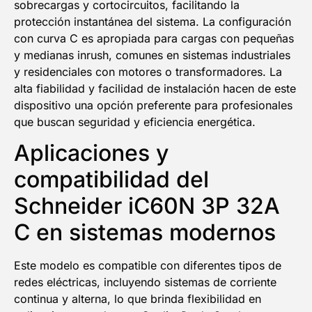
sobrecargas y cortocircuitos, facilitando la
protección instantánea del sistema. La configuración
con curva C es apropiada para cargas con pequeñas
y medianas inrush, comunes en sistemas industriales
y residenciales con motores o transformadores. La
alta fiabilidad y facilidad de instalación hacen de este
dispositivo una opción preferente para profesionales
que buscan seguridad y eficiencia energética.
Aplicaciones y
compatibilidad del
Schneider iC60N 3P 32A
C en sistemas modernos
Este modelo es compatible con diferentes tipos de
redes eléctricas, incluyendo sistemas de corriente
continua y alterna, lo que brinda flexibilidad en