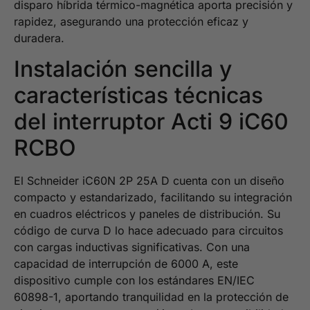
disparo híbrida térmico-magnética aporta precisión y
rapidez, asegurando una protección eficaz y
duradera.
Instalación sencilla y
características técnicas
del interruptor Acti 9 iC60
RCBO
El Schneider iC60N 2P 25A D cuenta con un diseño
compacto y estandarizado, facilitando su integración
en cuadros eléctricos y paneles de distribución. Su
código de curva D lo hace adecuado para circuitos
con cargas inductivas significativas. Con una
capacidad de interrupción de 6000 A, este
dispositivo cumple con los estándares EN/IEC
60898-1, aportando tranquilidad en la protección de