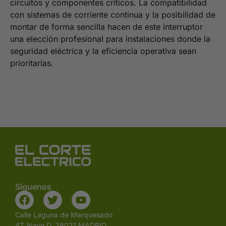
circuitos y componentes críticos. La compatibilidad
con sistemas de corriente continua y la posibilidad de
montar de forma sencilla hacen de este interruptor
una elección profesional para instalaciones donde la
seguridad eléctrica y la eficiencia operativa sean
prioritarias.
Siguenos
Calle Laguna de Marquesado
47, Nave D, 28021 MADRID