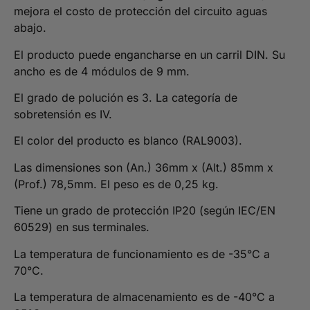
mejora el costo de protección del circuito aguas
abajo.
El producto puede engancharse en un carril DIN. Su
ancho es de 4 módulos de 9 mm.
El grado de polución es 3. La categoría de
sobretensión es IV.
El color del producto es blanco (RAL9003).
Las dimensiones son (An.) 36mm x (Alt.) 85mm x
(Prof.) 78,5mm. El peso es de 0,25 kg.
Tiene un grado de protección IP20 (según IEC/EN
60529) en sus terminales.
La temperatura de funcionamiento es de -35°C a
70°C.
La temperatura de almacenamiento es de -40°C a