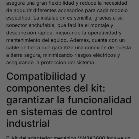
asegura una gran flexibilidad y reduce la necesidad
de adquirir diferentes accesorios para cada modelo
específico. La instalación es sencilla, gracias a su
conector enchufable, que facilita el montaje y
desconexión rápida, mejorando la operatividad y
mantenimiento del equipo. Además, cuenta con un
cable de tierra que garantiza una conexión de puesta
a tierra segura, minimizando riesgos eléctricos y
asegurando la protección del sistema.
Compatibilidad y
componentes del kit:
garantizar la funcionalidad
en sistemas de control
industrial
El kit del adaptador mecánico VW3A3600 incluye un