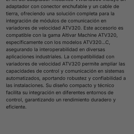
adaptador con conector enchufable y un cable de
tierra, ofreciendo una solución completa para la
integración de módulos de comunicación en
variadores de velocidad ATV320. Este accesorio es
compatible con la gama Altivar Machine ATV320,
específicamente con los modelos ATV320…C,
asegurando la interoperabilidad en diversas
aplicaciones industriales. La compatibilidad con
variadores de velocidad ATV320 permite ampliar las
capacidades de control y comunicación en sistemas
automatizados, aportando robustez y confiabilidad a
las instalaciones. Su diseño compacto y técnico
facilita su integración en diferentes entornos de
control, garantizando un rendimiento duradero y
eficiente.