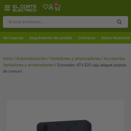
0
Ver marcas
Seguimiento del pedido
Contacto
Sobre Nosotros
Inicio
/
Automatización
/
Variadores y arrancadores
/
Accesorios
Variadores y arrancadores
/ Schneider ATV320 caja adapat.tarjetas
de comuni.