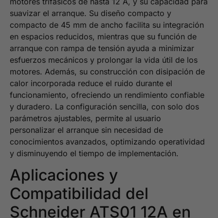
motores trifásicos de hasta 12 A, y su capacidad para
suavizar el arranque. Su diseño compacto y
compacto de 45 mm de ancho facilita su integración
en espacios reducidos, mientras que su función de
arranque con rampa de tensión ayuda a minimizar
esfuerzos mecánicos y prolongar la vida útil de los
motores. Además, su construcción con disipación de
calor incorporada reduce el ruido durante el
funcionamiento, ofreciendo un rendimiento confiable
y duradero. La configuración sencilla, con solo dos
parámetros ajustables, permite al usuario
personalizar el arranque sin necesidad de
conocimientos avanzados, optimizando operatividad
y disminuyendo el tiempo de implementación.
Aplicaciones y
Compatibilidad del
Schneider ATS01 12A en