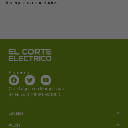
los equipos conectados.
Siguenos
Calle Laguna de Marquesado
47, Nave D, 28021 MADRID
Legales
Ayuda