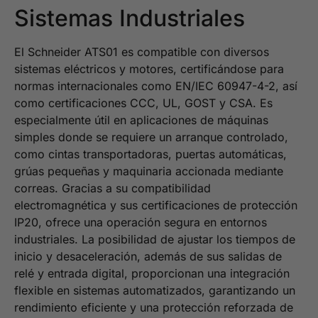
Sistemas Industriales
El Schneider ATS01 es compatible con diversos
sistemas eléctricos y motores, certificándose para
normas internacionales como EN/IEC 60947-4-2, así
como certificaciones CCC, UL, GOST y CSA. Es
especialmente útil en aplicaciones de máquinas
simples donde se requiere un arranque controlado,
como cintas transportadoras, puertas automáticas,
grúas pequeñas y maquinaria accionada mediante
correas. Gracias a su compatibilidad
electromagnética y sus certificaciones de protección
IP20, ofrece una operación segura en entornos
industriales. La posibilidad de ajustar los tiempos de
inicio y desaceleración, además de sus salidas de
relé y entrada digital, proporcionan una integración
flexible en sistemas automatizados, garantizando un
rendimiento eficiente y una protección reforzada de