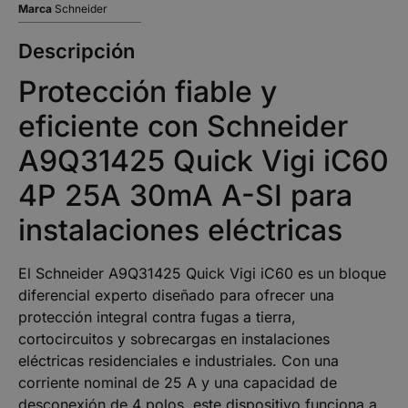
Marca
Schneider
Descripción
Protección fiable y
eficiente con Schneider
A9Q31425 Quick Vigi iC60
4P 25A 30mA A-SI para
instalaciones eléctricas
El Schneider A9Q31425 Quick Vigi iC60 es un bloque
diferencial experto diseñado para ofrecer una
protección integral contra fugas a tierra,
cortocircuitos y sobrecargas en instalaciones
eléctricas residenciales e industriales. Con una
corriente nominal de 25 A y una capacidad de
desconexión de 4 polos, este dispositivo funciona a