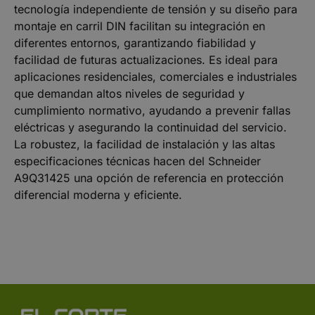
tecnología independiente de tensión y su diseño para
montaje en carril DIN facilitan su integración en
diferentes entornos, garantizando fiabilidad y
facilidad de futuras actualizaciones. Es ideal para
aplicaciones residenciales, comerciales e industriales
que demandan altos niveles de seguridad y
cumplimiento normativo, ayudando a prevenir fallas
eléctricas y asegurando la continuidad del servicio.
La robustez, la facilidad de instalación y las altas
especificaciones técnicas hacen del Schneider
A9Q31425 una opción de referencia en protección
diferencial moderna y eficiente.