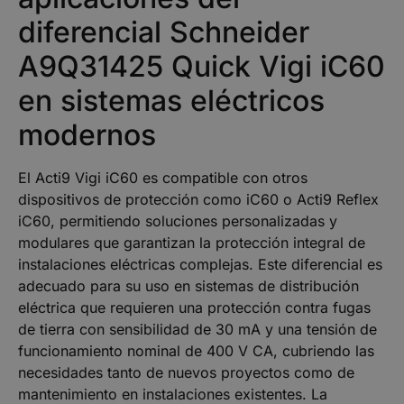
diferencial Schneider
A9Q31425 Quick Vigi iC60
en sistemas eléctricos
modernos
El Acti9 Vigi iC60 es compatible con otros
dispositivos de protección como iC60 o Acti9 Reflex
iC60, permitiendo soluciones personalizadas y
modulares que garantizan la protección integral de
instalaciones eléctricas complejas. Este diferencial es
adecuado para su uso en sistemas de distribución
eléctrica que requieren una protección contra fugas
de tierra con sensibilidad de 30 mA y una tensión de
funcionamiento nominal de 400 V CA, cubriendo las
necesidades tanto de nuevos proyectos como de
mantenimiento en instalaciones existentes. La