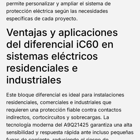
permite personalizar y ampliar el sistema de
protección eléctrica según las necesidades
específicas de cada proyecto.
Ventajas y aplicaciones
del diferencial iC60 en
sistemas eléctricos
residenciales e
industriales
Este bloque diferencial es ideal para instalaciones
residenciales, comerciales e industriales que
requieren una protección fiable contra contactos
indirectos, cortocircuitos y sobrecargas. La
tecnología moderna del A9Q21425 garantiza una alta
sensibilidad y respuesta rápida ante incluso pequeñas
fugas de corriente, reduciendo el riesgo de