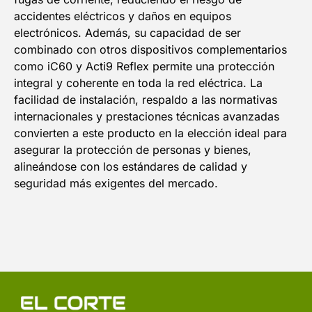
accidentes eléctricos y daños en equipos
electrónicos. Además, su capacidad de ser
combinado con otros dispositivos complementarios
como iC60 y Acti9 Reflex permite una protección
integral y coherente en toda la red eléctrica. La
facilidad de instalación, respaldo a las normativas
internacionales y prestaciones técnicas avanzadas
convierten a este producto en la elección ideal para
asegurar la protección de personas y bienes,
alineándose con los estándares de calidad y
seguridad más exigentes del mercado.