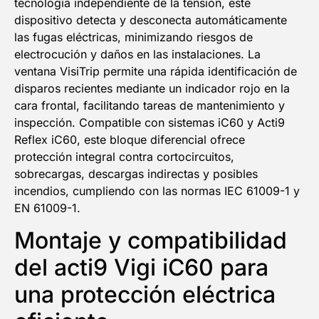
tecnología independiente de la tensión, este
dispositivo detecta y desconecta automáticamente
las fugas eléctricas, minimizando riesgos de
electrocución y daños en las instalaciones. La
ventana VisiTrip permite una rápida identificación de
disparos recientes mediante un indicador rojo en la
cara frontal, facilitando tareas de mantenimiento y
inspección. Compatible con sistemas iC60 y Acti9
Reflex iC60, este bloque diferencial ofrece
protección integral contra cortocircuitos,
sobrecargas, descargas indirectas y posibles
incendios, cumpliendo con las normas IEC 61009-1 y
EN 61009-1.
Montaje y compatibilidad
del acti9 Vigi iC60 para
una protección eléctrica