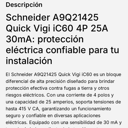
Descripción
Schneider A9Q21425
Quick Vigi iC60 4P 25A
30mA: protección
eléctrica confiable para tu
instalación
El Schneider A9Q21425 Quick Vigi iC60 es un bloque
diferencial de alta precisión diseñado para brindar
protección efectiva contra fugas a tierra y otros
riesgos eléctricos. Con una corriente de 4 polos y
una capacidad de 25 amperios, soporta tensiones de
hasta 415 V CA, garantizando un funcionamiento
seguro y confiable en diversas aplicaciones
eléctricas. Equipado con una sensibilidad de 30 mA y