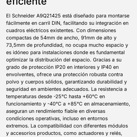
eficiente
El Schneider A9Q21425 está diseñado para montarse
fácilmente en carril DIN, facilitando su integración en
cuadros eléctricos existentes. Con dimensiones
compactas de 54mm de ancho, 91mm de alto y
73,5mm de profundidad, no ocupa mucho espacio y
es idóneo para instalaciones donde es fundamental
optimizar la distribución del espacio. Gracias a su
grado de protección IP20 en interiores y IP40 en
envolventes, ofrece una protección robusta contra
polvo y cuerpos sólidos, garantizando durabilidad y
seguridad en ambientes adecuados. La resistencia a
temperaturas desde -25°C hasta +60°C en
funcionamiento y -40°C a +85°C en almacenamiento,
aseguran un rendimiento fiable en diversas
condiciones operativas, incluso en entornos
extremos. La compatibilidad con diferentes módulos
y accesorios productos, como actuadores y relés,