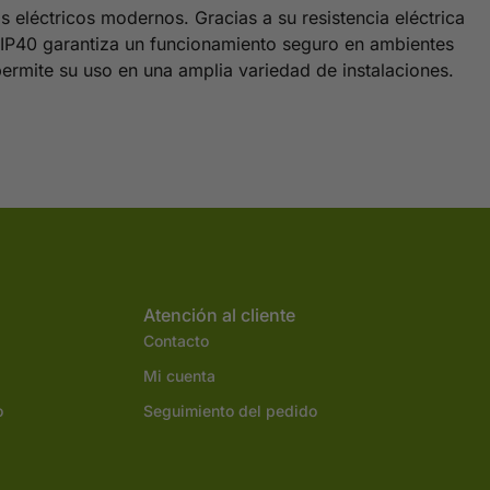
éctricos modernos. Gracias a su resistencia eléctrica
/IP40 garantiza un funcionamiento seguro en ambientes
rmite su uso en una amplia variedad de instalaciones.
Atención al cliente
Contacto
Mi cuenta
o
Seguimiento del pedido