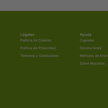
Legales
Ayuda
Política de Cookies
Cupones
Política de Privacidad
Devoluciones
Términos y Condiciones
Métodos de Enví
Sobre Nosotros