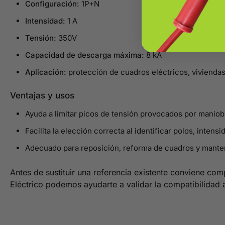
Configuración:
1P+N
Intensidad:
1 A
Tensión:
350V
Capacidad de descarga máxima:
8 kA
Aplicación:
protección de cuadros eléctricos, viviendas
Ventajas y usos
Ayuda a limitar picos de tensión provocados por maniob
Facilita la elección correcta al identificar polos, intensi
Adecuado para reposición, reforma de cuadros y mante
Antes de sustituir una referencia existente conviene com
Eléctrico podemos ayudarte a validar la compatibilidad 