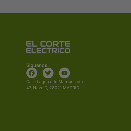
Siguenos
Calle Laguna de Marquesado
47, Nave D, 28021 MADRID