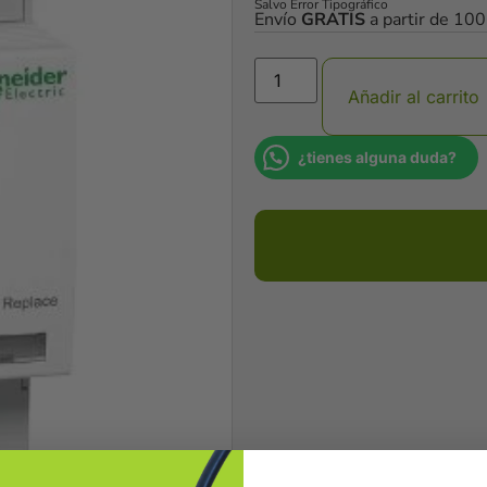
Salvo Error Tipográfico
Envío
GRATIS
a partir de 10
Añadir al carrito
¿tienes alguna duda?