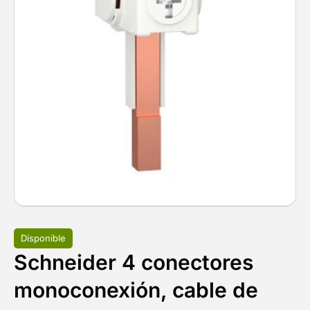
Disponible
Schneider 4 conectores
monoconexión, cable de