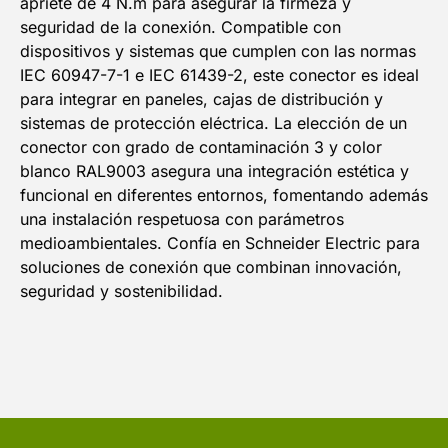
apriete de 4 N.m para asegurar la firmeza y
seguridad de la conexión. Compatible con
dispositivos y sistemas que cumplen con las normas
IEC 60947-7-1 e IEC 61439-2, este conector es ideal
para integrar en paneles, cajas de distribución y
sistemas de protección eléctrica. La elección de un
conector con grado de contaminación 3 y color
blanco RAL9003 asegura una integración estética y
funcional en diferentes entornos, fomentando además
una instalación respetuosa con parámetros
medioambientales. Confía en Schneider Electric para
soluciones de conexión que combinan innovación,
seguridad y sostenibilidad.