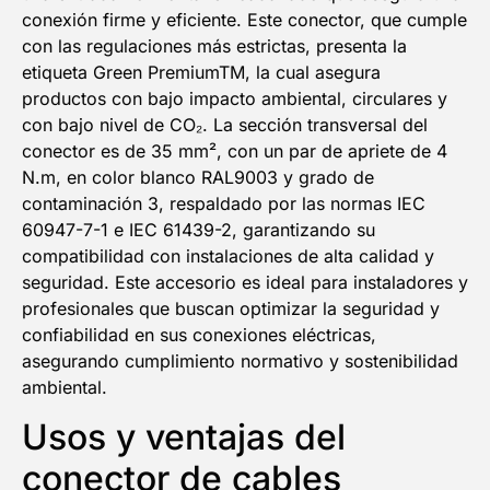
conexión firme y eficiente. Este conector, que cumple
con las regulaciones más estrictas, presenta la
etiqueta Green PremiumTM, la cual asegura
productos con bajo impacto ambiental, circulares y
con bajo nivel de CO₂. La sección transversal del
conector es de 35 mm², con un par de apriete de 4
N.m, en color blanco RAL9003 y grado de
contaminación 3, respaldado por las normas IEC
60947-7-1 e IEC 61439-2, garantizando su
compatibilidad con instalaciones de alta calidad y
seguridad. Este accesorio es ideal para instaladores y
profesionales que buscan optimizar la seguridad y
confiabilidad en sus conexiones eléctricas,
asegurando cumplimiento normativo y sostenibilidad
ambiental.
Usos y ventajas del
conector de cables