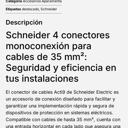
Categoría
Accesorios Aparamenta
Etiquetas
destacado
,
Schneider
Descripción
Schneider 4 conectores
monoconexión para
cables de 35 mm²:
Seguridad y eficiencia en
tus instalaciones
El conector de cables Acti9 de Schneider Electric es
un accesorio de conexión diseñado para facilitar y
garantizar una implementación rápida y segura de
dispositivos de protección en sistemas eléctricos.
Compatible con cables de hasta 35 mm², cuenta con
una entrada horizontal en cada lado que asegura una