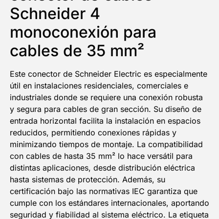
Schneider 4
monoconexión para
cables de 35 mm²
Este conector de Schneider Electric es especialmente
útil en instalaciones residenciales, comerciales e
industriales donde se requiere una conexión robusta
y segura para cables de gran sección. Su diseño de
entrada horizontal facilita la instalación en espacios
reducidos, permitiendo conexiones rápidas y
minimizando tiempos de montaje. La compatibilidad
con cables de hasta 35 mm² lo hace versátil para
distintas aplicaciones, desde distribución eléctrica
hasta sistemas de protección. Además, su
certificación bajo las normativas IEC garantiza que
cumple con los estándares internacionales, aportando
seguridad y fiabilidad al sistema eléctrico. La etiqueta