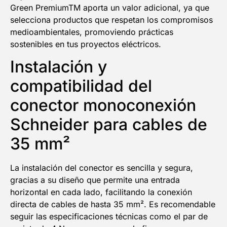
Green PremiumTM aporta un valor adicional, ya que
selecciona productos que respetan los compromisos
medioambientales, promoviendo prácticas
sostenibles en tus proyectos eléctricos.
Instalación y
compatibilidad del
conector monoconexión
Schneider para cables de
35 mm²
La instalación del conector es sencilla y segura,
gracias a su diseño que permite una entrada
horizontal en cada lado, facilitando la conexión
directa de cables de hasta 35 mm². Es recomendable
seguir las especificaciones técnicas como el par de