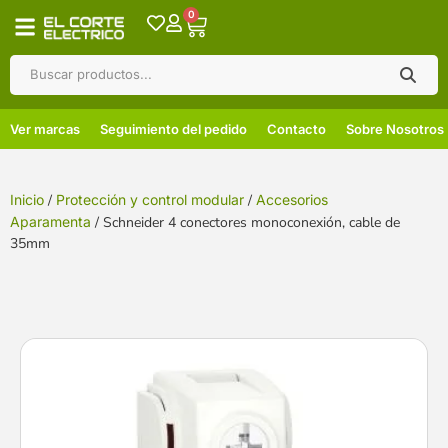
0
Ver marcas
Seguimiento del pedido
Contacto
Sobre Nosotros
Inicio
/
Protección y control modular
/
Accesorios
Aparamenta
/ Schneider 4 conectores monoconexión, cable de
35mm