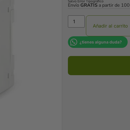
Salvo Error Tipográfico
Envío
GRATIS
a partir de 10
Añadir al carrito
¿tienes alguna duda?