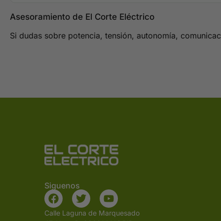
Asesoramiento de El Corte Eléctrico
Si dudas sobre potencia, tensión, autonomía, comunicaci
Siguenos
Calle Laguna de Marquesado