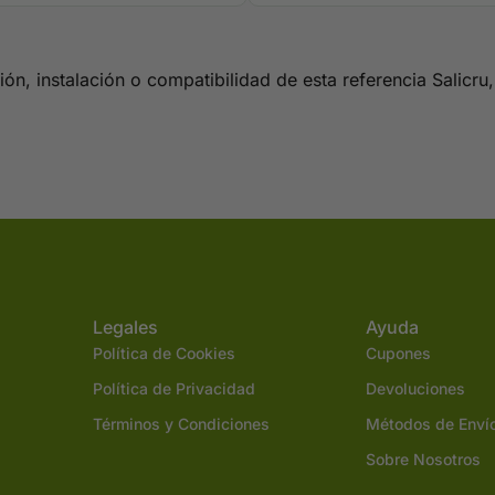
ón, instalación o compatibilidad de esta referencia Salicr
Legales
Ayuda
Política de Cookies
Cupones
Política de Privacidad
Devoluciones
Términos y Condiciones
Métodos de Enví
Sobre Nosotros