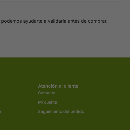
u, podemos ayudarte a validarla antes de comprar.
Atención al cliente
Contacto
Mi cuenta
o
Seguimiento del pedido