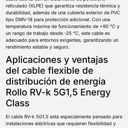
reticulado (XLPE) que garantiza resistencia térmica y
durabilidad, además de una cubierta exterior de PVC
tipo DMV-18 para protección adicional. Con una
temperatura máxima de funcionamiento de +90 °C y
un rango de trabajo desde -25 °C, este cable es
adecuado para entornos exigentes, garantizando un
rendimiento estable y seguro.
Aplicaciones y ventajas
del cable flexible de
distribución de energía
Rollo RV-k 5G1,5 Energy
Class
El cable RV-k 5G1,5 está especialmente pensado para
instalaciones eléctricas que requieren flexibilidad y