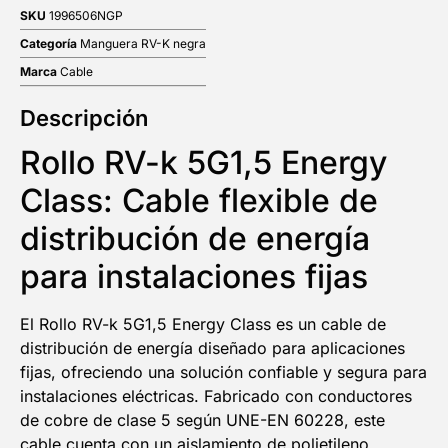
SKU
1996506NGP
Categoría
Manguera RV-K negra
Marca
Cable
Descripción
Rollo RV-k 5G1,5 Energy
Class: Cable flexible de
distribución de energía
para instalaciones fijas
El Rollo RV-k 5G1,5 Energy Class es un cable de
distribución de energía diseñado para aplicaciones
fijas, ofreciendo una solución confiable y segura para
instalaciones eléctricas. Fabricado con conductores
de cobre de clase 5 según UNE-EN 60228, este
cable cuenta con un aislamiento de polietileno