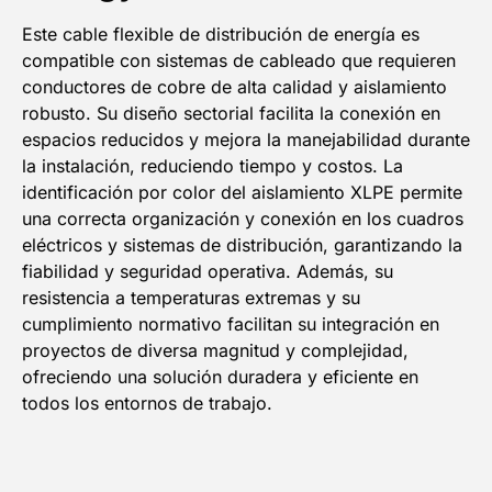
Este cable flexible de distribución de energía es
compatible con sistemas de cableado que requieren
conductores de cobre de alta calidad y aislamiento
robusto. Su diseño sectorial facilita la conexión en
espacios reducidos y mejora la manejabilidad durante
la instalación, reduciendo tiempo y costos. La
identificación por color del aislamiento XLPE permite
una correcta organización y conexión en los cuadros
eléctricos y sistemas de distribución, garantizando la
fiabilidad y seguridad operativa. Además, su
resistencia a temperaturas extremas y su
cumplimiento normativo facilitan su integración en
proyectos de diversa magnitud y complejidad,
ofreciendo una solución duradera y eficiente en
todos los entornos de trabajo.