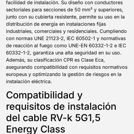
facilidad de instalación. Su diseño con conductores
sectoriales para secciones de 50 mm² y superiores,
junto con su cubierta resistente, permite su uso en la
distribución de energía en instalaciones fijas
industriales, comerciales y residenciales. Cumpliendo
con normas UNE 21123-2, IEC 60502-1 y normativas
de reacción al fuego como UNE-EN 60332-1-2 e IEC
60332-1-2, garantiza una alta seguridad en su uso.
Además, su clasificación CPR es Clase Eca,
asegurando compatibilidad con requisitos normativos
europeus y optimizando la gestión de riesgos en la
instalación eléctrica.
Compatibilidad y
requisitos de instalación
del cable RV-k 5G1,5
Energy Class