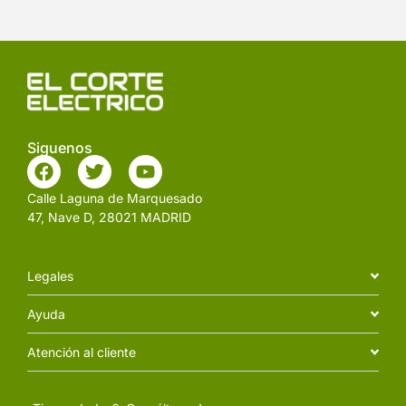
Siguenos
Calle Laguna de Marquesado
47, Nave D, 28021 MADRID
Legales
Ayuda
Atención al cliente