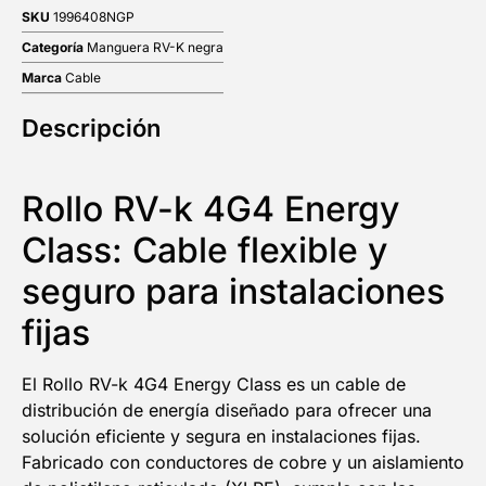
SKU
1996408NGP
Categoría
Manguera RV-K negra
Marca
Cable
Descripción
Rollo RV-k 4G4 Energy
Class: Cable flexible y
seguro para instalaciones
fijas
El Rollo RV-k 4G4 Energy Class es un cable de
distribución de energía diseñado para ofrecer una
solución eficiente y segura en instalaciones fijas.
Fabricado con conductores de cobre y un aislamiento