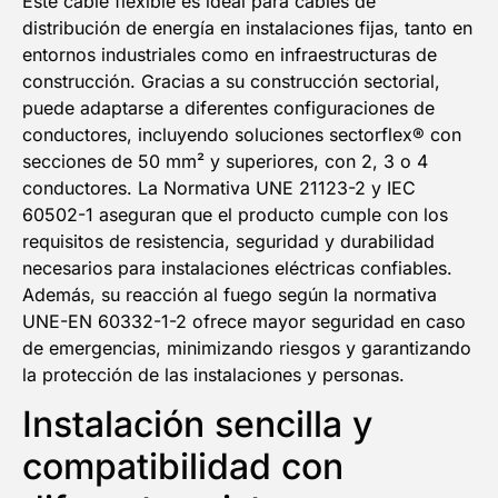
Este cable flexible es ideal para cables de
distribución de energía en instalaciones fijas, tanto en
entornos industriales como en infraestructuras de
construcción. Gracias a su construcción sectorial,
puede adaptarse a diferentes configuraciones de
conductores, incluyendo soluciones sectorflex® con
secciones de 50 mm² y superiores, con 2, 3 o 4
conductores. La Normativa UNE 21123-2 y IEC
60502-1 aseguran que el producto cumple con los
requisitos de resistencia, seguridad y durabilidad
necesarios para instalaciones eléctricas confiables.
Además, su reacción al fuego según la normativa
UNE-EN 60332-1-2 ofrece mayor seguridad en caso
de emergencias, minimizando riesgos y garantizando
la protección de las instalaciones y personas.
Instalación sencilla y
compatibilidad con