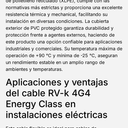
de polietileno reticulado (XLPE), cumple con las
normativas más estrictas y proporciona una excelente
resistencia térmica y mechanical, facilitando su
instalación en diversas condiciones. La cubierta
exterior de PVC protegido garantiza durabilidad y
protección frente a agentes externos, haciendo de
este producto una opción confiable para aplicaciones
industriales y comerciales. Su temperatura máxima de
operación de +90 °C y mínima de -25 °C, aseguran
un rendimiento estable en un amplio rango de
ambientes y temperaturas.
Aplicaciones y ventajas
del cable RV-k 4G4
Energy Class en
instalaciones eléctricas