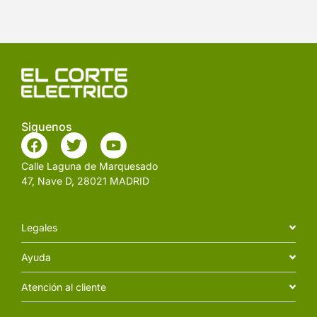
Siguenos
Calle Laguna de Marquesado
47, Nave D, 28021 MADRID
Legales
Ayuda
Atención al cliente