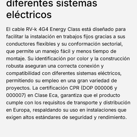
diferentes sistemas
eléctricos
El cable RV-k 4G4 Energy Class está diseñado para
facilitar la instalación en trabajos fijos gracias a sus
conductores flexibles y su conformación sectorial,
que permite un manejo fácil y menos tiempo de
montaje. Su identificación por color y la construcción
robusta aseguran una correcta conexión y
compatibilidad con diferentes sistemas eléctricos,
permitiendo su empleo en una gran variedad de
proyectos. La certificación CPR (DOP 000006 y
000007) en Clase Eca, garantiza que el producto
cumple con los requisitos de transporte y distribución
en Europa, respaldando su uso en instalaciones que
exigen altos estándares de seguridad y rendimiento.