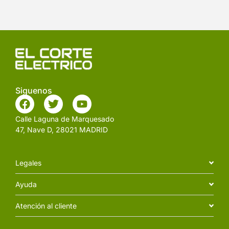
Siguenos
Calle Laguna de Marquesado
47, Nave D, 28021 MADRID
Legales
Ayuda
Atención al cliente