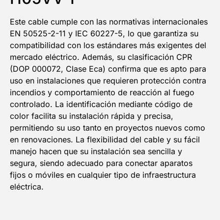
Este cable cumple con las normativas internacionales
EN 50525-2-11 y IEC 60227-5, lo que garantiza su
compatibilidad con los estándares más exigentes del
mercado eléctrico. Además, su clasificación CPR
(DOP 000072, Clase Eca) confirma que es apto para
uso en instalaciones que requieren protección contra
incendios y comportamiento de reacción al fuego
controlado. La identificación mediante código de
color facilita su instalación rápida y precisa,
permitiendo su uso tanto en proyectos nuevos como
en renovaciones. La flexibilidad del cable y su fácil
manejo hacen que su instalación sea sencilla y
segura, siendo adecuado para conectar aparatos
fijos o móviles en cualquier tipo de infraestructura
eléctrica.