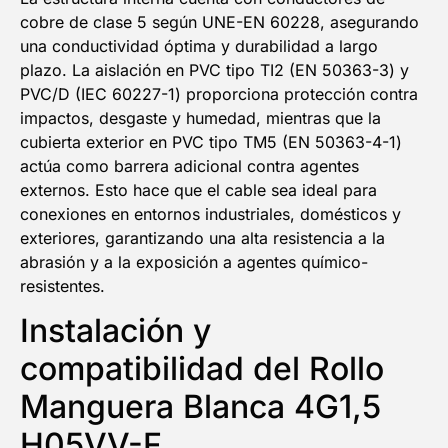
cobre de clase 5 según UNE-EN 60228, asegurando
¡QUIERO MI DESCUENTO!
una conductividad óptima y durabilidad a largo
plazo. La aislación en PVC tipo TI2 (EN 50363-3) y
PVC/D (IEC 60227-1) proporciona protección contra
impactos, desgaste y humedad, mientras que la
cubierta exterior en PVC tipo TM5 (EN 50363-4-1)
actúa como barrera adicional contra agentes
externos. Esto hace que el cable sea ideal para
conexiones en entornos industriales, domésticos y
exteriores, garantizando una alta resistencia a la
abrasión y a la exposición a agentes químico-
resistentes.
Instalación y
compatibilidad del Rollo
Manguera Blanca 4G1,5
H05VV-F