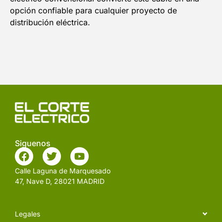
opción confiable para cualquier proyecto de
distribución eléctrica.
Siguenos
Calle Laguna de Marquesado
47, Nave D, 28021 MADRID
Legales