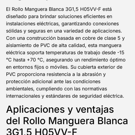
El Rollo Manguera Blanca 3G1,5 H05VV-F está
diseñado para brindar soluciones eficientes en
instalaciones eléctricas, garantizando conexiones
sólidas y seguras en una variedad de aplicaciones.
Con una construcción basada en cobre de clase 5 y
aislamiento de PVC de alta calidad, esta manguera
eléctrica soporta temperaturas de trabajo desde -15
°C hasta +70 °C, asegurando un rendimiento óptimo
en entornos fijos o móviles. Su cubierta exterior de
PVC proporciona resistencia a la abrasión y
protección adicional ante las condiciones
ambientales, cumpliendo con las normativas
internacionales y estándares de seguridad eléctrica.
Aplicaciones y ventajas
del Rollo Manguera Blanca
3G1,5 H05VV-F