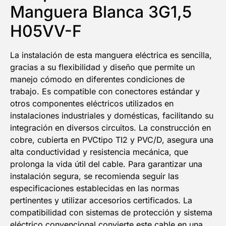
Manguera Blanca 3G1,5
H05VV-F
La instalación de esta manguera eléctrica es sencilla,
gracias a su flexibilidad y diseño que permite un
manejo cómodo en diferentes condiciones de
trabajo. Es compatible con conectores estándar y
otros componentes eléctricos utilizados en
instalaciones industriales y domésticas, facilitando su
integración en diversos circuitos. La construcción en
cobre, cubierta en PVCtipo TI2 y PVC/D, asegura una
alta conductividad y resistencia mecánica, que
prolonga la vida útil del cable. Para garantizar una
instalación segura, se recomienda seguir las
especificaciones establecidas en las normas
pertinentes y utilizar accesorios certificados. La
compatibilidad con sistemas de protección y sistema
eléctrico convencional convierte este cable en una