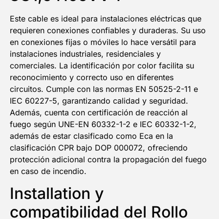
Este cable es ideal para instalaciones eléctricas que
requieren conexiones confiables y duraderas. Su uso
en conexiones fijas o móviles lo hace versátil para
instalaciones industriales, residenciales y
comerciales. La identificación por color facilita su
reconocimiento y correcto uso en diferentes
circuitos. Cumple con las normas EN 50525-2-11 e
IEC 60227-5, garantizando calidad y seguridad.
Además, cuenta con certificación de reacción al
fuego según UNE-EN 60332-1-2 e IEC 60332-1-2,
además de estar clasificado como Eca en la
clasificación CPR bajo DOP 000072, ofreciendo
protección adicional contra la propagación del fuego
en caso de incendio.
Installation y
compatibilidad del Rollo