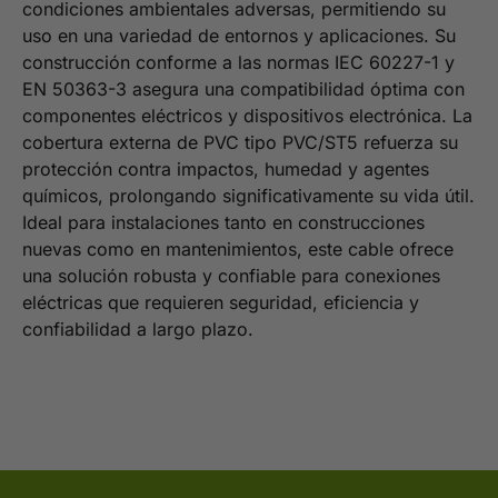
condiciones ambientales adversas, permitiendo su
uso en una variedad de entornos y aplicaciones. Su
construcción conforme a las normas IEC 60227-1 y
EN 50363-3 asegura una compatibilidad óptima con
componentes eléctricos y dispositivos electrónica. La
cobertura externa de PVC tipo PVC/ST5 refuerza su
protección contra impactos, humedad y agentes
químicos, prolongando significativamente su vida útil.
Ideal para instalaciones tanto en construcciones
nuevas como en mantenimientos, este cable ofrece
una solución robusta y confiable para conexiones
eléctricas que requieren seguridad, eficiencia y
confiabilidad a largo plazo.