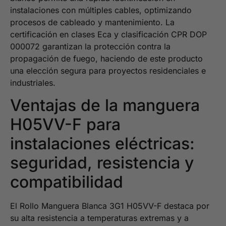
instalaciones con múltiples cables, optimizando
procesos de cableado y mantenimiento. La
certificación en clases Eca y clasificación CPR DOP
000072 garantizan la protección contra la
propagación de fuego, haciendo de este producto
una elección segura para proyectos residenciales e
industriales.
Ventajas de la manguera
H05VV-F para
instalaciones eléctricas:
seguridad, resistencia y
compatibilidad
El Rollo Manguera Blanca 3G1 H05VV-F destaca por
su alta resistencia a temperaturas extremas y a