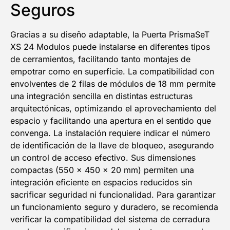
Seguros
Gracias a su diseño adaptable, la Puerta PrismaSeT
XS 24 Modulos puede instalarse en diferentes tipos
de cerramientos, facilitando tanto montajes de
empotrar como en superficie. La compatibilidad con
envolventes de 2 filas de módulos de 18 mm permite
una integración sencilla en distintas estructuras
arquitectónicas, optimizando el aprovechamiento del
espacio y facilitando una apertura en el sentido que
convenga. La instalación requiere indicar el número
de identificación de la llave de bloqueo, asegurando
un control de acceso efectivo. Sus dimensiones
compactas (550 x 450 x 20 mm) permiten una
integración eficiente en espacios reducidos sin
sacrificar seguridad ni funcionalidad. Para garantizar
un funcionamiento seguro y duradero, se recomienda
verificar la compatibilidad del sistema de cerradura