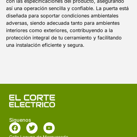
con las especificaciones del producto, asegurando
así una operación sencilla y confiable. La puerta está
diseñada para soportar condiciones ambientales
adversas, siendo adecuada tanto para ambientes
interiores como exteriores, contribuyendo a la
protección integral de tu cerramiento y facilitando
una instalación eficiente y segura.
Siguenos
Calle Laguna de Marquesado