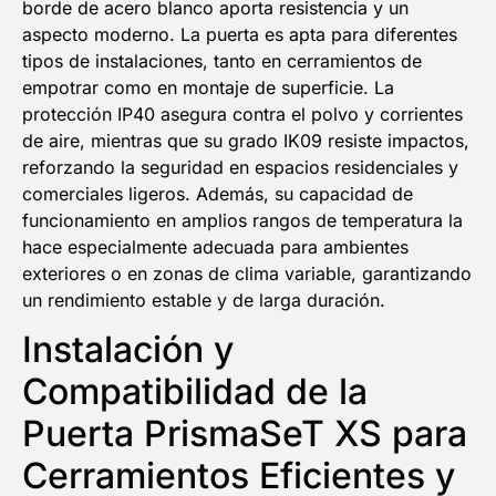
borde de acero blanco aporta resistencia y un
aspecto moderno. La puerta es apta para diferentes
tipos de instalaciones, tanto en cerramientos de
empotrar como en montaje de superficie. La
protección IP40 asegura contra el polvo y corrientes
de aire, mientras que su grado IK09 resiste impactos,
reforzando la seguridad en espacios residenciales y
comerciales ligeros. Además, su capacidad de
funcionamiento en amplios rangos de temperatura la
hace especialmente adecuada para ambientes
exteriores o en zonas de clima variable, garantizando
un rendimiento estable y de larga duración.
Instalación y
Compatibilidad de la
Puerta PrismaSeT XS para
Cerramientos Eficientes y