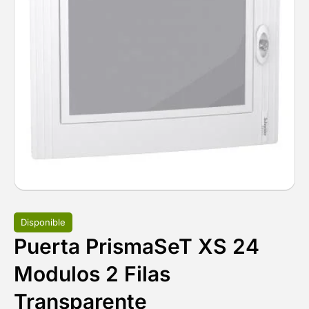
Disponible
Puerta PrismaSeT XS 24
Modulos 2 Filas
Transparente