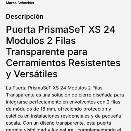
Marca
Schneider
Descripción
Puerta PrismaSeT XS 24
Modulos 2 Filas
Transparente para
Cerramientos Resistentes
y Versátiles
La Puerta PrismaSeT XS 24 Modulos 2 Filas
Transparente es una solución de cierre diseñada para
integrarse perfectamente en envolventes con 2 filas
de módulos de 18 mm, ofreciendo protección y
estética en instalaciones residenciales y de pequeña
escala. Con un diseño transparente, esta puerta
permite visibilidad y luz natural, complementando el