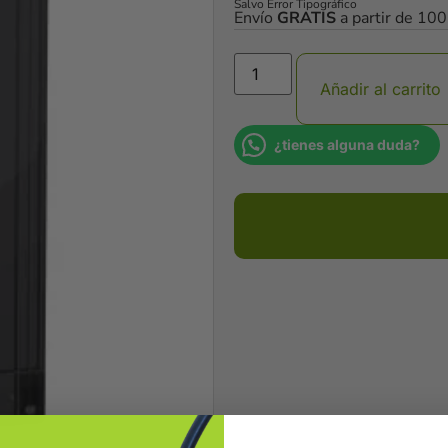
Salvo Error Tipográfico
Envío
GRATIS
a partir de 10
Añadir al carrito
¿tienes alguna duda?