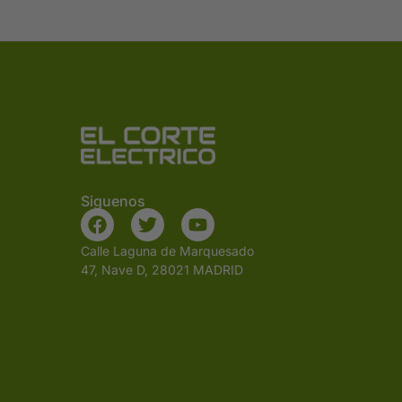
Siguenos
Calle Laguna de Marquesado
47, Nave D, 28021 MADRID