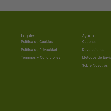
Legales
Ayuda
Política de Cookies
Cupones
Política de Privacidad
Devoluciones
Términos y Condiciones
Métodos de Enví
Sobre Nosotros