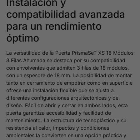
Instalación y
compatibilidad avanzada
para un rendimiento
óptimo
La versatilidad de la Puerta PrismaSeT XS 18 Módulos
3 Filas Ahumada se destaca por su compatibilidad
con envolventes que admiten 3 filas de 18 módulos,
con un espesore de 18 mm. La posibilidad de montar
tanto en cerramiento de empotrar como en superficie
ofrece una instalación flexible que se ajusta a
diferentes configuraciones arquitectónicas y de
diseño. Fácil de abrir y cerrar en ambos lados, esta
puerta garantiza accesibilidad y facilidad de
mantenimiento. La estructura de tecnoplástico y su
resistencia al calor, impactos y condiciones
ambientales la convierten en una opción práctica y