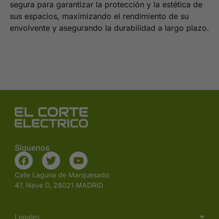
segura para garantizar la protección y la estética de
sus espacios, maximizando el rendimiento de su
envolvente y asegurando la durabilidad a largo plazo.
Siguenos
Calle Laguna de Marquesado
47, Nave D, 28021 MADRID
Legales