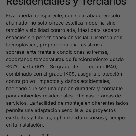
Residenciales y Terciarios
Esta puerta transparente, con su acabado en color
ahumado, no solo ofrece estetica moderna sino
también visibilidad controlada, ideal para separar
espacios sin perder conexión visual. Diseñada con
tecnoplástico, proporciona una resistencia
sobresaliente frente a condiciones extremas,
soportando temperaturas de funcionamiento desde
-25°C hasta 60°C. Su grado de protección IP40,
combinado con el grado IK09, asegura protección
contra polvo, impactos y daños accidentales,
haciendo que sea una opción duradera y confiable
para ambientes residenciales, oficinas, o áreas de
servicios. La facilidad de montaje en diferentes lados
permite una adaptación sencilla a los proyectos
existentes y futuros, optimizando recursos y tiempo
en la instalación.