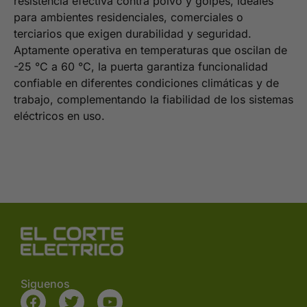
resistencia efectiva contra polvo y golpes, ideales
para ambientes residenciales, comerciales o
terciarios que exigen durabilidad y seguridad.
Aptamente operativa en temperaturas que oscilan de
-25 °C a 60 °C, la puerta garantiza funcionalidad
confiable en diferentes condiciones climáticas y de
trabajo, complementando la fiabilidad de los sistemas
eléctricos en uso.
Siguenos