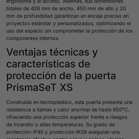
ergonomía y el acceso. Además, sus dimensiones
totales de 426 mm de ancho, 450 mm de alto y 20
mm de profundidad garantizan un encaje preciso en
proyectos estándar y personalizados, optimizando el
uso del espacio sin comprometer la protección de los
componentes internos.
Ventajas técnicas y
características de
protección de la puerta
PrismaSeT XS
Construida en tecnoplástico, esta puerta presenta una
resistencia a llamas y calor anormal de hasta 650°C,
ofreciendo una protección superior frente a riesgos
de incendio o altas temperaturas. Su grado de
protección IP40 y protección IK09 aseguran una