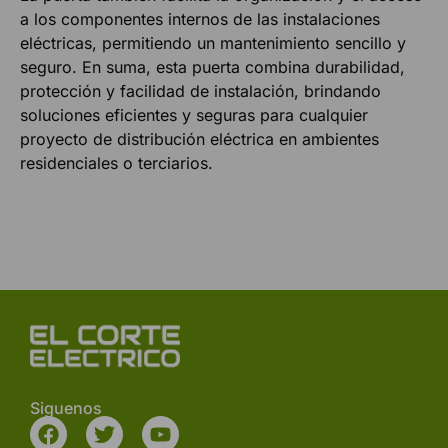
a los componentes internos de las instalaciones
eléctricas, permitiendo un mantenimiento sencillo y
seguro. En suma, esta puerta combina durabilidad,
protección y facilidad de instalación, brindando
soluciones eficientes y seguras para cualquier
proyecto de distribución eléctrica en ambientes
residenciales o terciarios.
Siguenos