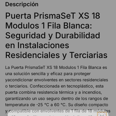
Descripción
Puerta PrismaSeT XS 18
Modulos 1 Fila Blanca:
Seguridad y Durabilidad
en Instalaciones
Residenciales y Terciarias
La Puerta PrismaSeT XS 18 Modulos 1 Fila Blanca es
una solución sencilla y eficaz para proteger
yacondicionar envolventes en sectores residenciales
o terciarios. Confeccionada en tecnoplástico, esta
puerta combina resistencia térmica y a incendios,
garantizando un uso seguro dentro de los rangos de
temperatura de -25 °C a 60 °C. Su diseño compacto
y compatible con envolventes de 1 fila de 18 módulos