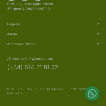
Calle Laguna de Marquesado
47, Nave D, 28021 MADRID
Legales
Ayuda
Atención al cliente
¿Tienes dudas? ¡Consúltanos!
(+34) 614 21 81 22
© EL CORTE ELECTRICO SOLUCIONES, S.L. – Todos los derechos
reservados