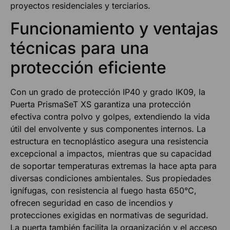
proyectos residenciales y terciarios.
Funcionamiento y ventajas
técnicas para una
protección eficiente
Con un grado de protección IP40 y grado IK09, la
Puerta PrismaSeT XS garantiza una protección
efectiva contra polvo y golpes, extendiendo la vida
útil del envolvente y sus componentes internos. La
estructura en tecnoplástico asegura una resistencia
excepcional a impactos, mientras que su capacidad
de soportar temperaturas extremas la hace apta para
diversas condiciones ambientales. Sus propiedades
ignífugas, con resistencia al fuego hasta 650°C,
ofrecen seguridad en caso de incendios y
protecciones exigidas en normativas de seguridad.
La puerta también facilita la organización y el acceso