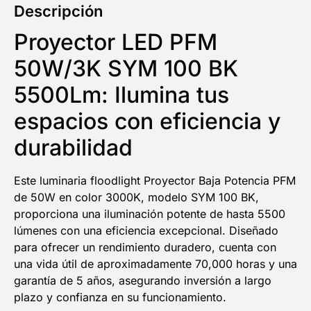
Descripción
Proyector LED PFM
50W/3K SYM 100 BK
5500Lm: Ilumina tus
espacios con eficiencia y
durabilidad
Este luminaria floodlight Proyector Baja Potencia PFM
de 50W en color 3000K, modelo SYM 100 BK,
proporciona una iluminación potente de hasta 5500
lúmenes con una eficiencia excepcional. Diseñado
para ofrecer un rendimiento duradero, cuenta con
una vida útil de aproximadamente 70,000 horas y una
garantía de 5 años, asegurando inversión a largo
plazo y confianza en su funcionamiento.