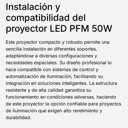
Instalación y
compatibilidad del
proyector LED PFM 50W
Este proyector compacto y robusto permite una
sencilla instalación en diferentes soportes,
adaptándose a diversas configuraciones y
necesidades espaciales. Su diseño profesional lo
hace compatible con sistemas de control y
automatización de iluminación, facilitando su
integración en soluciones inteligentes. La estructura
resistente y de alta calidad garantiza su
funcionamiento en condiciones adversas, haciendo
de este proyector la opción confiable para proyectos
de iluminación que exigen alto rendimiento y
durabilidad.