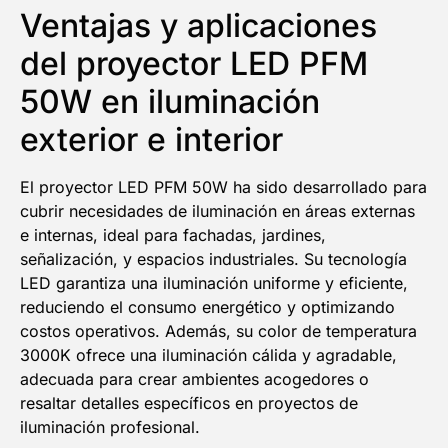
Ventajas y aplicaciones
del proyector LED PFM
50W en iluminación
exterior e interior
El proyector LED PFM 50W ha sido desarrollado para
cubrir necesidades de iluminación en áreas externas
e internas, ideal para fachadas, jardines,
señalización, y espacios industriales. Su tecnología
LED garantiza una iluminación uniforme y eficiente,
reduciendo el consumo energético y optimizando
costos operativos. Además, su color de temperatura
3000K ofrece una iluminación cálida y agradable,
adecuada para crear ambientes acogedores o
resaltar detalles específicos en proyectos de
iluminación profesional.