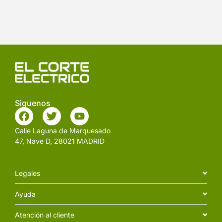
Siguenos
Calle Laguna de Marquesado
47, Nave D, 28021 MADRID
Legales
Ayuda
Atención al cliente