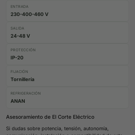
ENTRADA
230-400-460 V
SALIDA
24-48 V
PROTECCIÓN
IP-20
FIJACIÓN
Tornillería
REFRIGERACIÓN
ANAN
Asesoramiento de El Corte Eléctrico
Si dudas sobre potencia, tensión, autonomía,