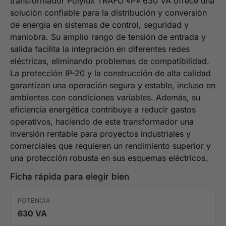
transformador Polylux TRAFO «P» 630 VA ofrece una
solución confiable para la distribución y conversión
de energía en sistemas de control, seguridad y
maniobra. Su amplio rango de tensión de entrada y
salida facilita la integración en diferentes redes
eléctricas, eliminando problemas de compatibilidad.
La protección IP-20 y la construcción de alta calidad
garantizan una operación segura y estable, incluso en
ambientes con condiciones variables. Además, su
eficiencia energética contribuye a reducir gastos
operativos, haciendo de este transformador una
inversión rentable para proyectos industriales y
comerciales que requieren un rendimiento superior y
una protección robusta en sus esquemas eléctricos.
Ficha rápida para elegir bien
POTENCIA
630 VA