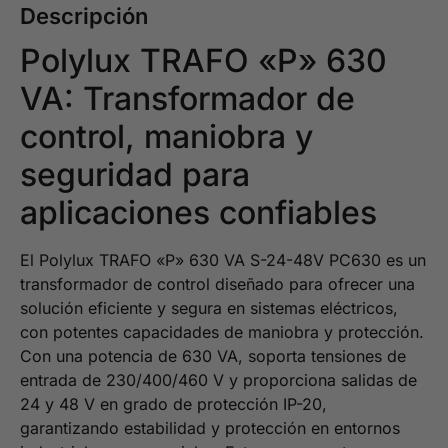
Descripción
Polylux TRAFO «P» 630
VA: Transformador de
control, maniobra y
seguridad para
aplicaciones confiables
El Polylux TRAFO «P» 630 VA S-24-48V PC630 es un
transformador de control diseñado para ofrecer una
solución eficiente y segura en sistemas eléctricos,
con potentes capacidades de maniobra y protección.
Con una potencia de 630 VA, soporta tensiones de
entrada de 230/400/460 V y proporciona salidas de
24 y 48 V en grado de protección IP-20,
garantizando estabilidad y protección en entornos