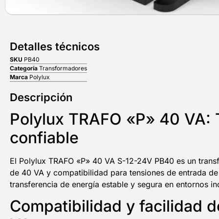
Detalles técnicos
SKU
PB40
Categoría
Transformadores
Marca
Polylux
Descripción
Polylux TRAFO «P» 40 VA: T
confiable
El Polylux TRAFO «P» 40 VA S-12-24V PB40 es un transfo
de 40 VA y compatibilidad para tensiones de entrada de 
transferencia de energía estable y segura en entornos ind
Compatibilidad y facilidad 