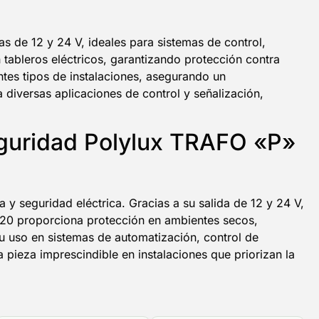
as de 12 y 24 V, ideales para sistemas de control,
n tableros eléctricos, garantizando protección contra
ntes tipos de instalaciones, asegurando un
 diversas aplicaciones de control y señalización,
seguridad Polylux TRAFO «P»
 y seguridad eléctrica. Gracias a su salida de 12 y 24 V,
P-20 proporciona protección en ambientes secos,
su uso en sistemas de automatización, control de
 pieza imprescindible en instalaciones que priorizan la