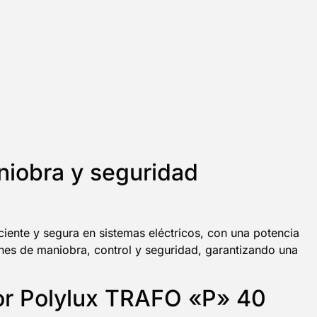
niobra y seguridad
iente y segura en sistemas eléctricos, con una potencia
ones de maniobra, control y seguridad, garantizando una
ador Polylux TRAFO «P» 40