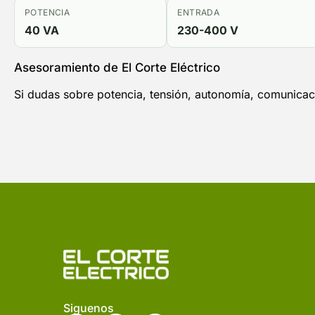
POTENCIA
ENTRADA
40 VA
230-400 V
Asesoramiento de El Corte Eléctrico
Si dudas sobre potencia, tensión, autonomía, comunicaci
Siguenos