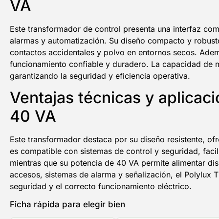
VA
Este transformador de control presenta una interfaz comp
alarmas y automatización. Su diseño compacto y robusto, 
contactos accidentales y polvo en entornos secos. Ademá
funcionamiento confiable y duradero. La capacidad de ma
garantizando la seguridad y eficiencia operativa.
Ventajas técnicas y aplica
40 VA
Este transformador destaca por su diseño resistente, ofr
es compatible con sistemas de control y seguridad, faci
mientras que su potencia de 40 VA permite alimentar dis
accesos, sistemas de alarma y señalización, el Polylux T
seguridad y el correcto funcionamiento eléctrico.
Ficha rápida para elegir bien