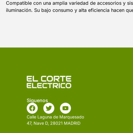
Compatible con una amplia variedad de accesorios y siste
iluminación. Su bajo consumo y alta eficiencia hacen que
Siguenos
Calle Laguna de Marquesado
47, Nave D, 28021 MADRID