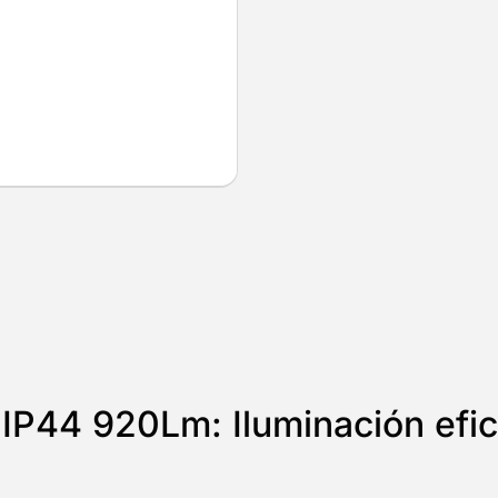
IP44 920Lm: Iluminación efic