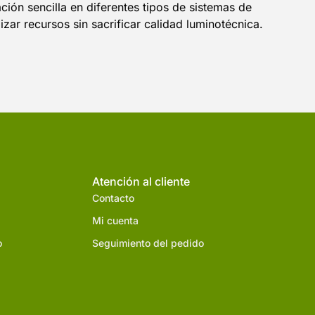
ión sencilla en diferentes tipos de sistemas de
zar recursos sin sacrificar calidad luminotécnica.
Atención al cliente
Contacto
Mi cuenta
o
Seguimiento del pedido