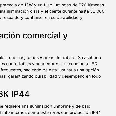
 potencia de 13W y un flujo luminoso de 920 lúmenes.
na iluminación clara y eficiente durante hasta 30,000
 respaldo y confianza en su durabilidad y
ación comercial y
ulos, cocinas, baños y áreas de trabajo. Su acabado
ntes confortables y acogedores. La tecnología LED
 frecuentes, haciendo de esta luminaria una opción
ormas, garantizando durabilidad y desempeño en todo
/3K IP44
se requiere una iluminación uniforme y de bajo
 tanto internos como exteriores con protección IP44.