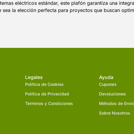
mas eléctricos estándar, este plafón garantiza una integrac
 sea la elección perfecta para proyectos que buscan optimi
Legales
Ayuda
Política de Cookies
Cupones
Política de Privacidad
Devoluciones
Términos y Condiciones
Métodos de Enví
Sobre Nosotros