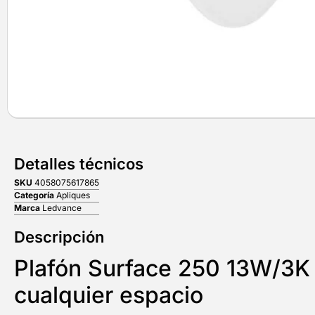
Detalles técnicos
SKU
4058075617865
Categoría
Apliques
Marca
Ledvance
Descripción
Plafón Surface 250 13W/3K 
cualquier espacio