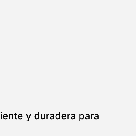
iente y duradera para