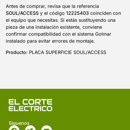
Antes de comprar, revisa que la referencia
SOUL/ACCESS
y el código
12225403
coinciden con
el equipo que necesitas. Si estás sustituyendo una
pieza de una instalación existente, conviene
confirmar compatibilidad con el sistema Golmar
instalado para evitar errores de montaje.
Producto:
PLACA SUPERFICIE SOUL/ACCESS
Siguenos