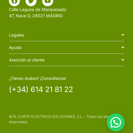
Calle Laguna de Marquesado
47, Nave D, 28021 MADRID
Legales
Ayuda
Atención al cliente
¿Tienes dudas? ¡Consúltanos!
(+34) 614 21 81 22
© EL CORTE ELECTRICO SOLUCIONES, S.L. – Todos los derechos
reservados