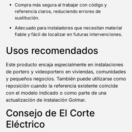
Compra más segura al trabajar con código y
referencia claros, reduciendo errores de
sustitución.
Adecuado para instaladores que necesitan material
fiable y fácil de localizar en futuras intervenciones.
Usos recomendados
Este producto encaja especialmente en instalaciones
de portero y videoportero en viviendas, comunidades
y pequeños negocios. También puede utilizarse como
reposición cuando la referencia existente coincide
con el modelo indicado o como parte de una
actualización de instalación Golmar.
Consejo de El Corte
Eléctrico