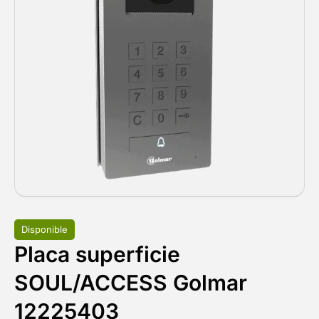
Disponible
Placa superficie
SOUL/ACCESS Golmar
12225403