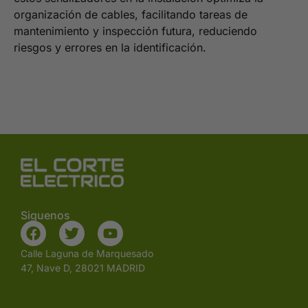
organización de cables, facilitando tareas de
mantenimiento y inspección futura, reduciendo
riesgos y errores en la identificación.
Siguenos
Calle Laguna de Marquesado
47, Nave D, 28021 MADRID