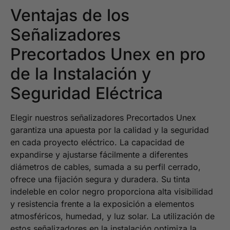
Ventajas de los
Señalizadores
Precortados Unex en pro
de la Instalación y
Seguridad Eléctrica
Elegir nuestros señalizadores Precortados Unex
garantiza una apuesta por la calidad y la seguridad
en cada proyecto eléctrico. La capacidad de
expandirse y ajustarse fácilmente a diferentes
diámetros de cables, sumada a su perfil cerrado,
ofrece una fijación segura y duradera. Su tinta
indeleble en color negro proporciona alta visibilidad
y resistencia frente a la exposición a elementos
atmosféricos, humedad, y luz solar. La utilización de
estos señalizadores en la instalación optimiza la