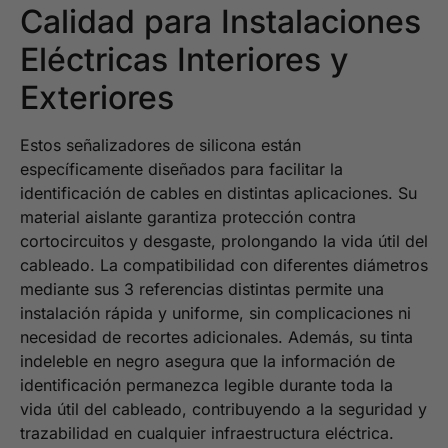
Calidad para Instalaciones
Eléctricas Interiores y
Exteriores
Estos señalizadores de silicona están
específicamente diseñados para facilitar la
identificación de cables en distintas aplicaciones. Su
material aislante garantiza protección contra
cortocircuitos y desgaste, prolongando la vida útil del
cableado. La compatibilidad con diferentes diámetros
mediante sus 3 referencias distintas permite una
instalación rápida y uniforme, sin complicaciones ni
necesidad de recortes adicionales. Además, su tinta
indeleble en negro asegura que la información de
identificación permanezca legible durante toda la
vida útil del cableado, contribuyendo a la seguridad y
trazabilidad en cualquier infraestructura eléctrica.