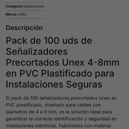
Categoría
Señalización
Marca
UNEX
Descripción
Pack de 100 uds de
Señalizadores
Precortados Unex 4-8mm
en PVC Plastificado para
Instalaciones Seguras
El pack de 100 señalizadores precortados Unex en
PVC plastificado, diseñado para cables con
diámetros de 4 a 8 mm, es la solución ideal para
garantizar la correcta identificación y seguridad en
instalaciones eléctricas. Fabricados con material