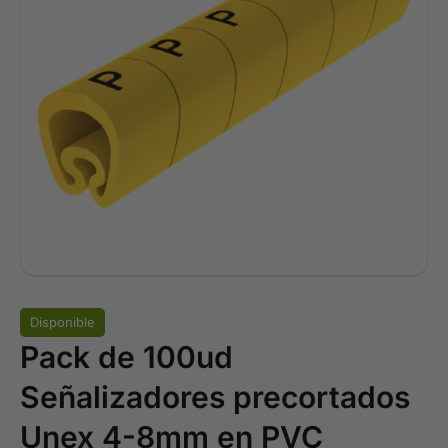
Disponible
Pack de 100ud
Señalizadores precortados
Unex 4-8mm en PVC