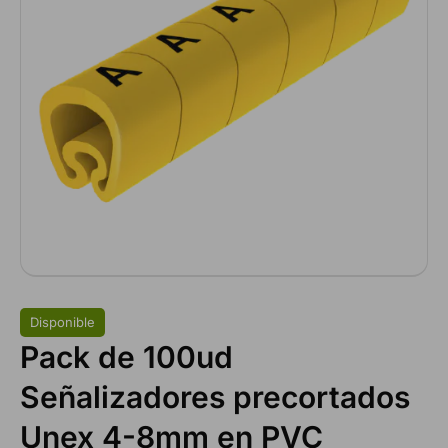
Disponible
Pack de 100ud
Señalizadores precortados
Unex 4-8mm en PVC