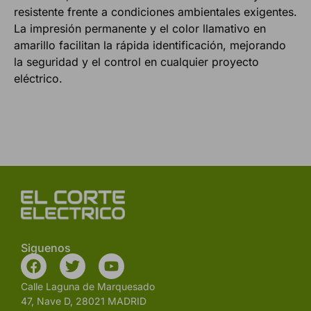
resistente frente a condiciones ambientales exigentes.
La impresión permanente y el color llamativo en
amarillo facilitan la rápida identificación, mejorando
la seguridad y el control en cualquier proyecto
eléctrico.
Siguenos
Calle Laguna de Marquesado
47, Nave D, 28021 MADRID