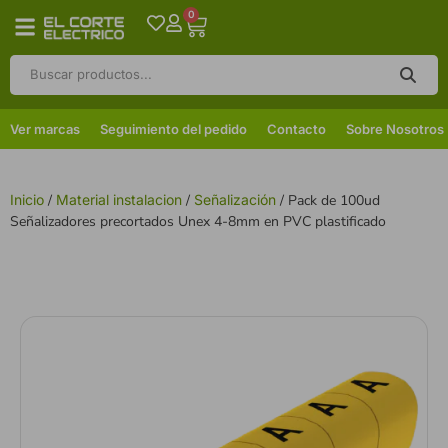
0
Ver marcas
Seguimiento del pedido
Contacto
Sobre Nosotros
Inicio
/
Material instalacion
/
Señalización
/ Pack de 100ud
Señalizadores precortados Unex 4-8mm en PVC plastificado