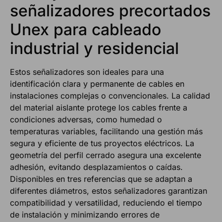
señalizadores precortados
Unex para cableado
industrial y residencial
Estos señalizadores son ideales para una
identificación clara y permanente de cables en
instalaciones complejas o convencionales. La calidad
del material aislante protege los cables frente a
condiciones adversas, como humedad o
temperaturas variables, facilitando una gestión más
segura y eficiente de tus proyectos eléctricos. La
geometría del perfil cerrado asegura una excelente
adhesión, evitando desplazamientos o caídas.
Disponibles en tres referencias que se adaptan a
diferentes diámetros, estos señalizadores garantizan
compatibilidad y versatilidad, reduciendo el tiempo
de instalación y minimizando errores de