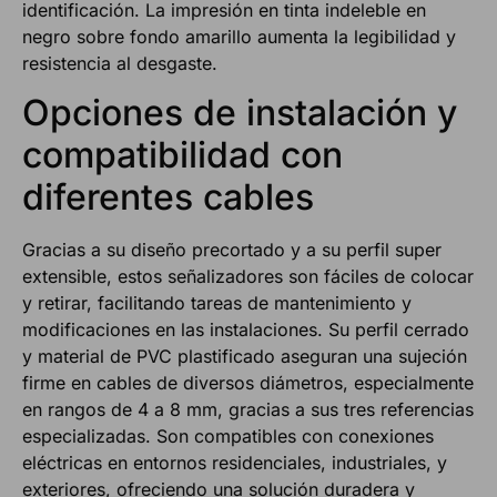
identificación. La impresión en tinta indeleble en
negro sobre fondo amarillo aumenta la legibilidad y
resistencia al desgaste.
Opciones de instalación y
compatibilidad con
diferentes cables
Gracias a su diseño precortado y a su perfil super
extensible, estos señalizadores son fáciles de colocar
y retirar, facilitando tareas de mantenimiento y
modificaciones en las instalaciones. Su perfil cerrado
y material de PVC plastificado aseguran una sujeción
firme en cables de diversos diámetros, especialmente
en rangos de 4 a 8 mm, gracias a sus tres referencias
especializadas. Son compatibles con conexiones
eléctricas en entornos residenciales, industriales, y
exteriores, ofreciendo una solución duradera y