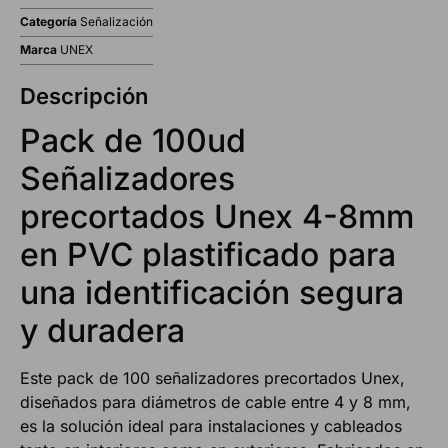
Categoría
Señalización
Marca
UNEX
Descripción
Pack de 100ud
Señalizadores
precortados Unex 4-8mm
en PVC plastificado para
una identificación segura
y duradera
Este pack de 100 señalizadores precortados Unex,
diseñados para diámetros de cable entre 4 y 8 mm,
es la solución ideal para instalaciones y cableados