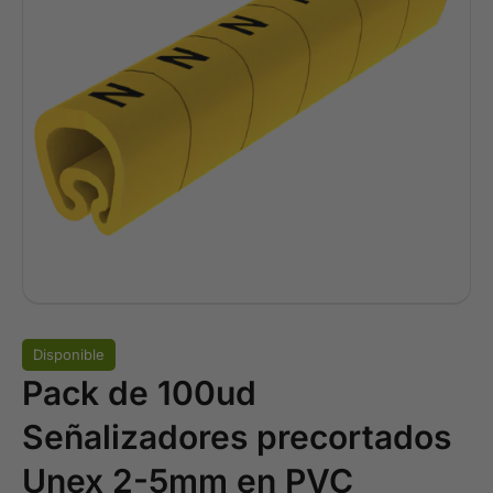
Disponible
Pack de 100ud
Señalizadores precortados
Unex 2-5mm en PVC