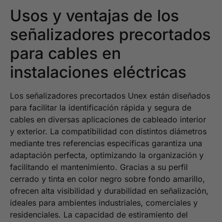
Usos y ventajas de los
señalizadores precortados
para cables en
instalaciones eléctricas
Los señalizadores precortados Unex están diseñados
para facilitar la identificación rápida y segura de
cables en diversas aplicaciones de cableado interior
y exterior. La compatibilidad con distintos diámetros
mediante tres referencias específicas garantiza una
adaptación perfecta, optimizando la organización y
facilitando el mantenimiento. Gracias a su perfil
cerrado y tinta en color negro sobre fondo amarillo,
ofrecen alta visibilidad y durabilidad en señalización,
ideales para ambientes industriales, comerciales y
residenciales. La capacidad de estiramiento del