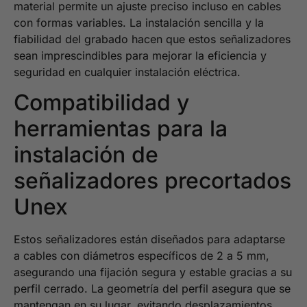
material permite un ajuste preciso incluso en cables
con formas variables. La instalación sencilla y la
fiabilidad del grabado hacen que estos señalizadores
sean imprescindibles para mejorar la eficiencia y
seguridad en cualquier instalación eléctrica.
Compatibilidad y
herramientas para la
instalación de
señalizadores precortados
Unex
Estos señalizadores están diseñados para adaptarse
a cables con diámetros específicos de 2 a 5 mm,
asegurando una fijación segura y estable gracias a su
perfil cerrado. La geometría del perfil asegura que se
mantengan en su lugar, evitando desplazamientos