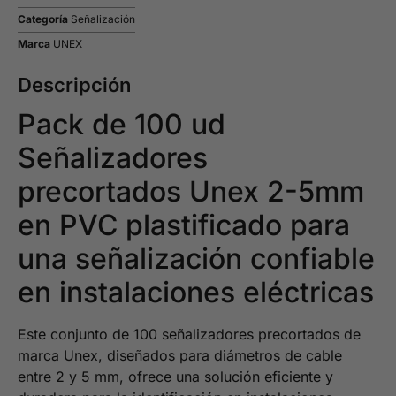
Categoría
Señalización
Marca
UNEX
Descripción
Pack de 100 ud
Señalizadores
precortados Unex 2-5mm
en PVC plastificado para
una señalización confiable
en instalaciones eléctricas
Este conjunto de 100 señalizadores precortados de
marca Unex, diseñados para diámetros de cable
entre 2 y 5 mm, ofrece una solución eficiente y