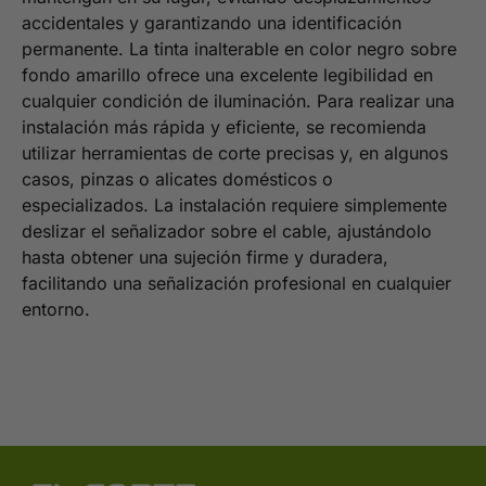
accidentales y garantizando una identificación
permanente. La tinta inalterable en color negro sobre
fondo amarillo ofrece una excelente legibilidad en
cualquier condición de iluminación. Para realizar una
instalación más rápida y eficiente, se recomienda
utilizar herramientas de corte precisas y, en algunos
casos, pinzas o alicates domésticos o
especializados. La instalación requiere simplemente
deslizar el señalizador sobre el cable, ajustándolo
hasta obtener una sujeción firme y duradera,
facilitando una señalización profesional en cualquier
entorno.